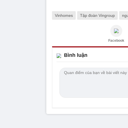
Vinhomes
Tập đoàn Vingroup
ngư
Facebook
Bình luận