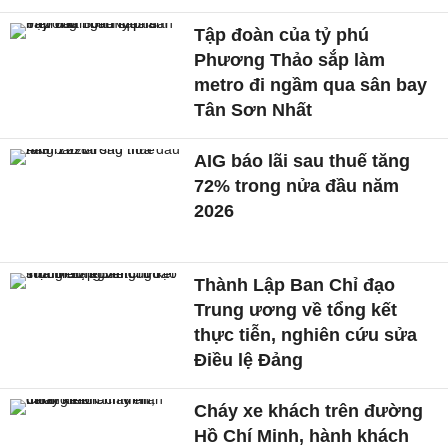
Tập đoàn của tỷ phú
Phương Thảo sắp làm
metro đi ngầm qua sân bay
Tân Sơn Nhất
AIG báo lãi sau thuế tăng
72% trong nửa đầu năm
2026
Thành Lập Ban Chỉ đạo
Trung ương về tổng kết
thực tiễn, nghiên cứu sửa
Điều lệ Đảng
Cháy xe khách trên đường
Hồ Chí Minh, hành khách