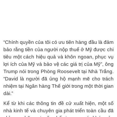
“Chính quyền của tôi có ưu tiên hàng đầu là đảm
bảo rằng tiền của người nộp thuế ở Mỹ được chi
tiêu một cách hiệu quả và khôn ngoan, phục vụ
lợi ích của Mỹ và bảo vệ các giá trị của Mỹ”, ông
Trump nói trong Phòng Roosevelt tại Nhà Trắng.
“David là người đã ủng hộ mạnh mẽ cho trách
nhiệm tại Ngân hàng Thế giới trong một thời gian
dài.”
Kể từ khi các thông tin đề cử xuất hiện, một số
nhà kinh tế và chuyên gia phát triển toàn cầu đã