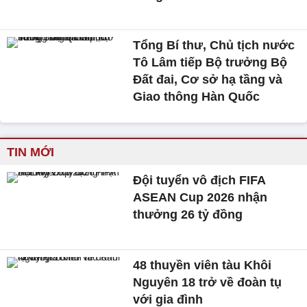
Tổng Bí thư, Chủ tịch nước
Tô Lâm tiếp Bộ trưởng Bộ
Đất đai, Cơ sở hạ tầng và
Giao thông Hàn Quốc
TIN MỚI
Đội tuyển vô địch FIFA
ASEAN Cup 2026 nhận
thưởng 26 tỷ đồng
48 thuyền viên tàu Khôi
Nguyên 18 trở về đoàn tụ
với gia đình