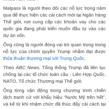
Malpass là người theo dõi các nỗ lực trong năm
qua để thực hiện các cải cách mới tại Ngân hàng
Thế giới, nơi cung cấp các khoản vay cho các
quốc gia đang phát triển muốn đầu tư vào các
dự án vốn.
Ông cũng là người đóng vai trò quan trọng trong
nỗ lực của chính quyền Trump nhằm đạt được
thỏa thuận thương mại với Trung Quốc
.
Theo
ABC News,
Tổng thống Trump đã liên tục
chống lại các tổ chức toàn cầu - Liên Hợp Quốc,
NATO, Tổ chức Thương mại Thế giới.
Ông từng vận động trong chương trình chiến
dịch tranh cử với khẩu hiệu “Nước Mỹ trên hết”,
và kể từ khi nhậm chức đã thúc đẩy cải cách tại