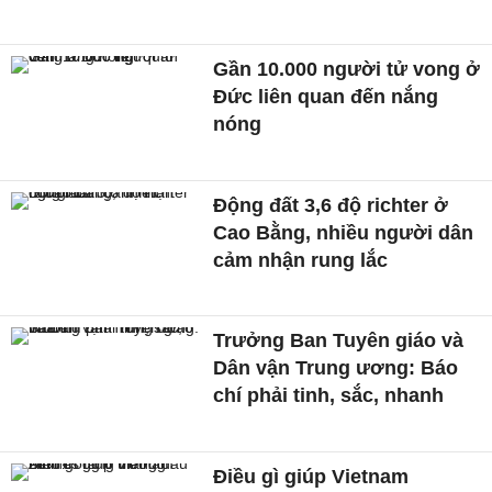
Gần 10.000 người tử vong ở
Đức liên quan đến nắng
nóng
Động đất 3,6 độ richter ở
Cao Bằng, nhiều người dân
cảm nhận rung lắc
Trưởng Ban Tuyên giáo và
Dân vận Trung ương: Báo
chí phải tinh, sắc, nhanh
Điều gì giúp Vietnam