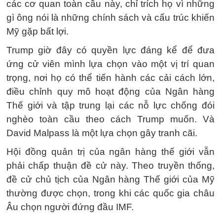
các cơ quan toàn cầu này, chỉ trích họ vì những
gì ông nói là những chính sách và cấu trúc khiến
Mỹ gặp bất lợi.
Trump giờ đây có quyền lực đáng kể để đưa
ứng cử viên mình lựa chọn vào một vị trí quan
trọng, nơi họ có thể tiến hành các cải cách lớn,
điều chỉnh quy mô hoạt động của Ngân hàng
Thế giới và tập trung lại các nỗ lực chống đói
nghèo toàn cầu theo cách Trump muốn. Và
David Malpass là một lựa chọn gây tranh cãi.
Hội đồng quản trị của ngân hàng thế giới vẫn
phải chấp thuận đề cử này. Theo truyền thống,
đề cử chủ tịch của Ngân hàng Thế giới của Mỹ
thường được chọn, trong khi các quốc gia châu
Âu chọn người đứng đầu IMF.