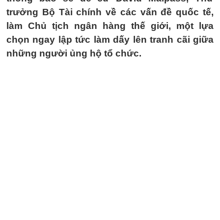
trưởng Bộ Tài chính về các vấn đề quốc tế,
làm Chủ tịch ngân hàng thế giới, một lựa
chọn ngay lập tức làm dấy lên tranh cãi giữa
những người ủng hộ tổ chức.