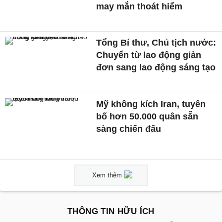
may mắn thoát hiểm
Tổng Bí thư, Chủ tịch nước:
Chuyển từ lao động giản
đơn sang lao động sáng tạo
Mỹ không kích Iran, tuyên
bố hơn 50.000 quân sẵn
sàng chiến đấu
Xem thêm
THÔNG TIN HỮU ÍCH