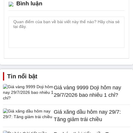
Bình luận
Tin nổi bật
Giá vàng 9999 Doji hôm nay
29/7/2026 bao nhiêu 1 chỉ?
Giá xăng dầu hôm nay 29/7:
Tăng giảm trái chiều