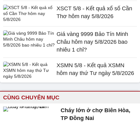
XSCT 5/8 - Kết quả xổ số Cần
Thơ hôm nay 5/8/2026
Giá vàng 9999 Bảo Tín Minh
Châu hôm nay 5/8/2026 bao
nhiêu 1 chỉ?
XSMN 5/8 - Kết quả XSMN
hôm nay thứ Tư ngày 5/8/2026
CÙNG CHUYÊN MỤC
Cháy lớn ở chợ Biên Hòa,
TP Đồng Nai