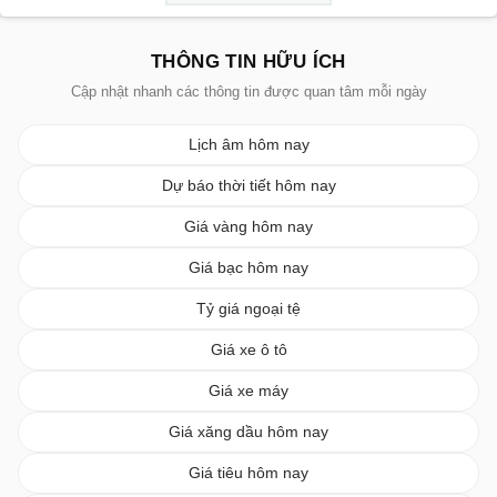
THÔNG TIN HỮU ÍCH
Cập nhật nhanh các thông tin được quan tâm mỗi ngày
Lịch âm hôm nay
Dự báo thời tiết hôm nay
Giá vàng hôm nay
Giá bạc hôm nay
Tỷ giá ngoại tệ
Giá xe ô tô
Giá xe máy
Giá xăng dầu hôm nay
Giá tiêu hôm nay