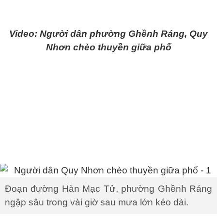
Video: Người dân phường Ghềnh Ráng, Quy
Nhơn chèo thuyền giữa phố
Đoạn đường Hàn Mạc Tử, phường Ghềnh Ráng
ngập sâu trong vài giờ sau mưa lớn kéo dài.