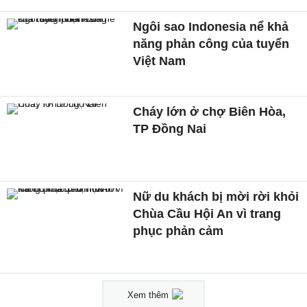
Ngôi sao Indonesia nể khả
năng phản công của tuyển
Việt Nam
Cháy lớn ở chợ Biên Hòa,
TP Đồng Nai
Nữ du khách bị mời rời khỏi
Chùa Cầu Hội An vì trang
phục phản cảm
Xem thêm