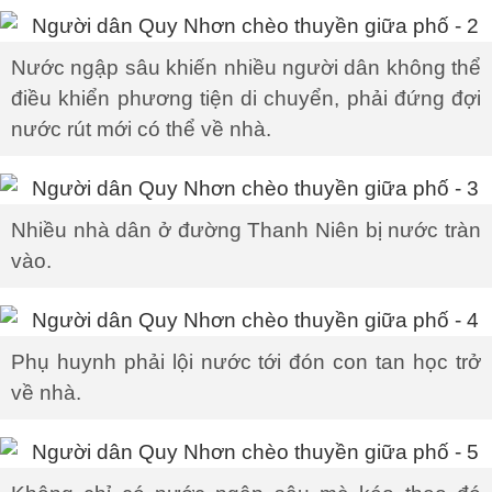
Nước ngập sâu khiến nhiều người dân không thể
điều khiển phương tiện di chuyển, phải đứng đợi
nước rút mới có thể về nhà.
Nhiều nhà dân ở đường Thanh Niên bị nước tràn
vào.
Phụ huynh phải lội nước tới đón con tan học trở
về nhà.