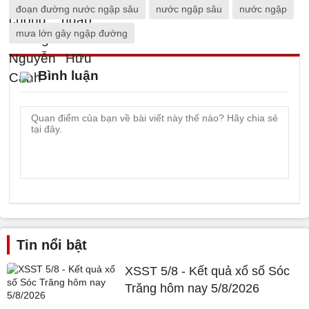
đoạn đường nước ngập sâu
nước ngập sâu
nước ngập
mưa lớn gây ngập đường
Bình luận
Tin nổi bật
XSST 5/8 - Kết quả xổ số Sóc
Trăng hôm nay 5/8/2026