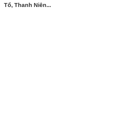
Tổ, Thanh Niên...