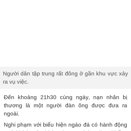
Người dân tập trung rất đông ở gần khu vực xảy
ra vụ việc.
Đến khoảng 21h30 cùng ngày, nạn nhân bị
thương là một người đàn ông được đưa ra
ngoài.
Nghi phạm với biểu hiện ngáo đá có hành động