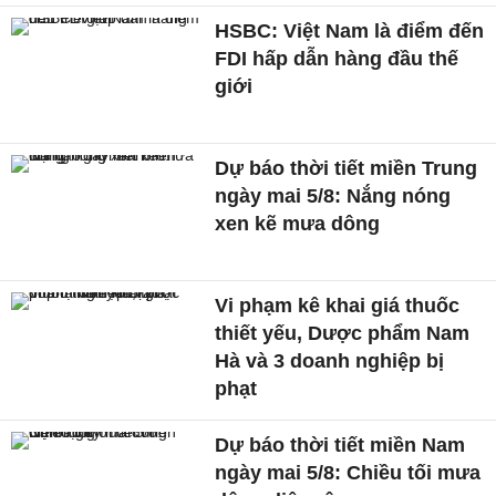
HSBC: Việt Nam là điểm đến
FDI hấp dẫn hàng đầu thế
giới
Dự báo thời tiết miền Trung
ngày mai 5/8: Nắng nóng
xen kẽ mưa dông
Vi phạm kê khai giá thuốc
thiết yếu, Dược phẩm Nam
Hà và 3 doanh nghiệp bị
phạt
Dự báo thời tiết miền Nam
ngày mai 5/8: Chiều tối mưa