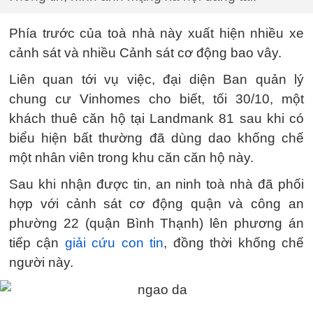
Phía trước của toà nhà này xuất hiện nhiều xe
cảnh sát và nhiều Cảnh sát cơ động bao vây.
Liên quan tới vụ việc, đại diện Ban quản lý
chung cư Vinhomes cho biết, tối 30/10, một
khách thuê căn hộ tại Landmank 81 sau khi có
biểu hiện bất thường đã dùng dao khống chế
một nhân viên trong khu căn căn hộ này.
Sau khi nhận được tin, an ninh toà nhà đã phối
hợp với cảnh sát cơ động quận và công an
phường 22 (quận Bình Thạnh) lên phương án
tiếp cận
giải cứu con tin
, đồng thời khống chế
người này.