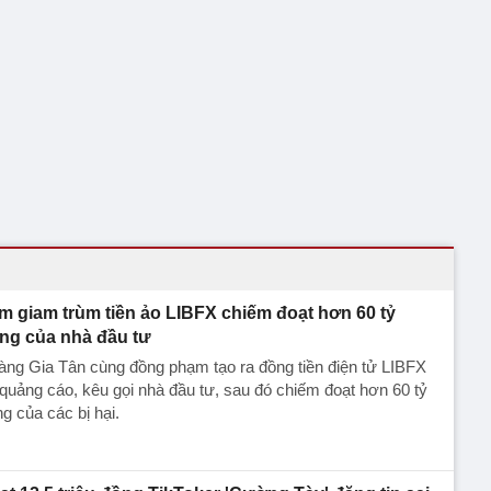
m giam trùm tiền ảo LIBFX chiếm đoạt hơn 60 tỷ
ng của nhà đầu tư
ng Gia Tân cùng đồng phạm tạo ra đồng tiền điện tử LIBFX
 quảng cáo, kêu gọi nhà đầu tư, sau đó chiếm đoạt hơn 60 tỷ
g của các bị hại.