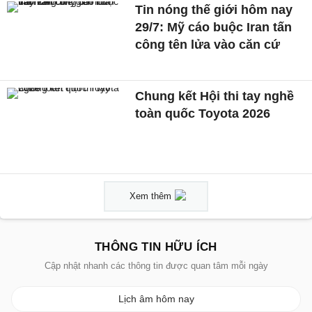
Tin nóng thế giới hôm nay
29/7: Mỹ cáo buộc Iran tấn
công tên lửa vào căn cứ
Chung kết Hội thi tay nghề
toàn quốc Toyota 2026
Xem thêm
THÔNG TIN HỮU ÍCH
Cập nhật nhanh các thông tin được quan tâm mỗi ngày
Lịch âm hôm nay