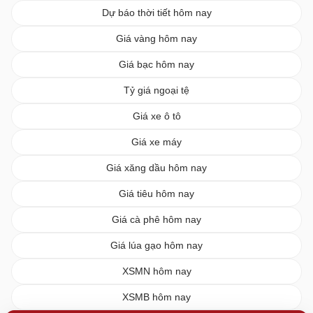
Dự báo thời tiết hôm nay
Giá vàng hôm nay
Giá bạc hôm nay
Tỷ giá ngoại tệ
Giá xe ô tô
Giá xe máy
Giá xăng dầu hôm nay
Giá tiêu hôm nay
Giá cà phê hôm nay
Giá lúa gạo hôm nay
XSMN hôm nay
XSMB hôm nay