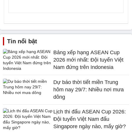
Tin nổi bật
Bảng xếp hạng ASEAN Cup
2026 mới nhất: Đội tuyển Việt
Nam đứng trên Indonesia
Dự báo thời tiết miền Trung
hôm nay 29/7: Nhiều nơi mưa
dông
Lịch thi đấu ASEAN Cup 2026:
Đội tuyển Việt Nam đấu
Singapore ngày nào, mấy giờ?