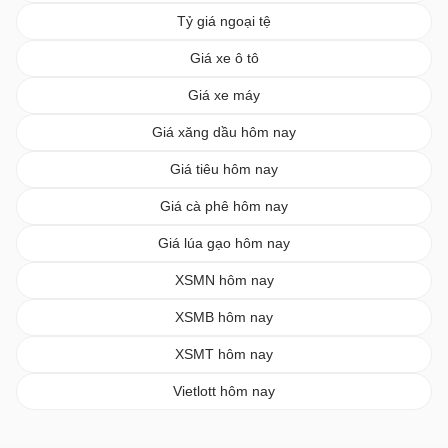
Tỷ giá ngoại tệ
Giá xe ô tô
Giá xe máy
Giá xăng dầu hôm nay
Giá tiêu hôm nay
Giá cà phê hôm nay
Giá lúa gạo hôm nay
XSMN hôm nay
XSMB hôm nay
XSMT hôm nay
Vietlott hôm nay