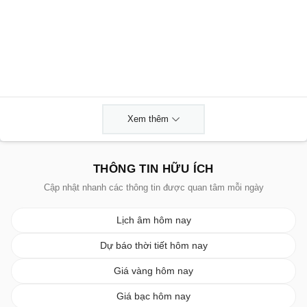
Xem thêm
THÔNG TIN HỮU ÍCH
Cập nhật nhanh các thông tin được quan tâm mỗi ngày
Lịch âm hôm nay
Dự báo thời tiết hôm nay
Giá vàng hôm nay
Giá bạc hôm nay