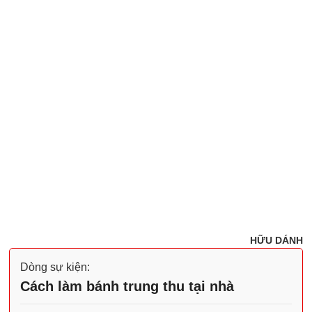
HỮU DÁNH
Dòng sự kiện:
Cách làm bánh trung thu tại nhà