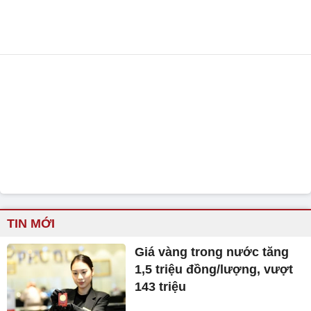
TIN MỚI
Giá vàng trong nước tăng
1,5 triệu đồng/lượng, vượt
143 triệu