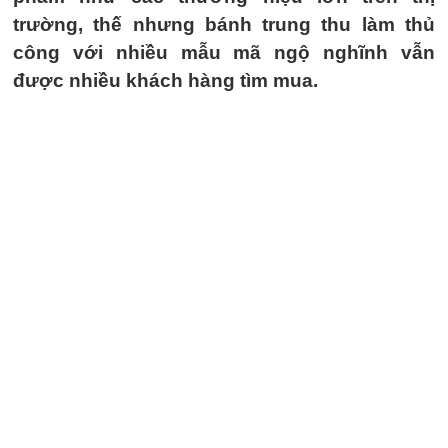
trường, thế nhưng bánh trung thu làm thủ
công với nhiều mẫu mã ngộ nghĩnh vẫn
được nhiều khách hàng tìm mua.