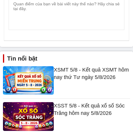
Tin nổi bật
XSMT 5/8 - Kết quả XSMT hôm
nay thứ Tư ngày 5/8/2026
XSST 5/8 - Kết quả xổ số Sóc
Trăng hôm nay 5/8/2026