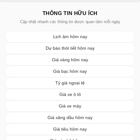
THÔNG TIN HỮU ÍCH
Cập nhật nhanh các thông tin được quan tâm mỗi ngày
Lịch âm hôm nay
Dự báo thời tiết hôm nay
Giá vàng hôm nay
Giá bạc hôm nay
Tỷ giá ngoại tệ
Giá xe ô tô
Giá xe máy
Giá xăng dầu hôm nay
Giá tiêu hôm nay