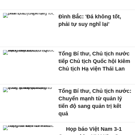
Đình Bắc: 'Đá không tốt,
phải tự suy nghĩ lại'
Tổng Bí thư, Chủ tịch nước
tiếp Chủ tịch Quốc hội kiêm
Chủ tịch Hạ viện Thái Lan
Tổng Bí thư, Chủ tịch nước:
Chuyển mạnh từ quản lý
tiến độ sang quản trị kết
quả
Họp báo Việt Nam 3-1