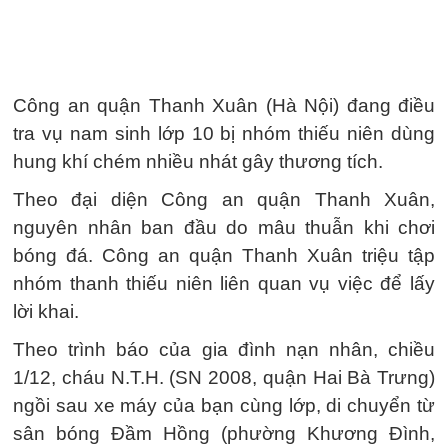
Công an quận Thanh Xuân (Hà Nội) đang điều
tra vụ nam sinh lớp 10 bị nhóm thiếu niên dùng
hung khí chém nhiều nhát gây thương tích.
Theo đại diện Công an quận Thanh Xuân,
nguyên nhân ban đầu do mâu thuẫn khi chơi
bóng đá. Công an quận Thanh Xuân triệu tập
nhóm thanh thiếu niên liên quan vụ việc để lấy
lời khai.
Theo trình báo của gia đình nạn nhân, chiều
1/12, cháu N.T.H. (SN 2008, quận Hai Bà Trưng)
ngồi sau xe máy của bạn cùng lớp, di chuyển từ
sân bóng Đầm Hồng (phường Khương Đình,