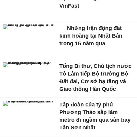
VinFast
Những trận động đất
kinh hoàng tại Nhật Bản
trong 15 năm qua
Tổng Bí thư, Chủ tịch nước
Tô Lâm tiếp Bộ trưởng Bộ
Đất đai, Cơ sở hạ tầng và
Giao thông Hàn Quốc
Tập đoàn của tỷ phú
Phương Thảo sắp làm
metro đi ngầm qua sân bay
Tân Sơn Nhất