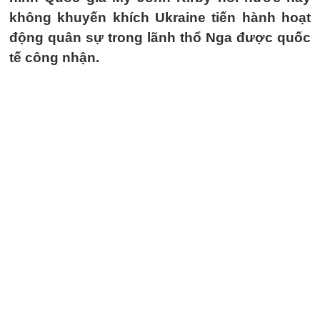
không khuyến khích Ukraine tiến hành hoạt
động quân sự trong lãnh thổ Nga được quốc
tế công nhận.