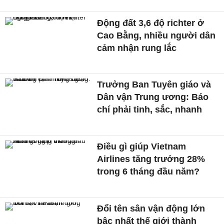
Động đất 3,6 độ richter ở
Cao Bằng, nhiều người dân
cảm nhận rung lắc
Trưởng Ban Tuyên giáo và
Dân vận Trung ương: Báo
chí phải tinh, sắc, nhanh
Điều gì giúp Vietnam
Airlines tăng trưởng 28%
trong 6 tháng đầu năm?
Đổi tên sân vận động lớn
bậc nhất thế giới thành