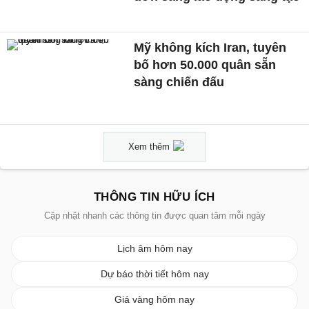
Mỹ không kích Iran, tuyên
bố hơn 50.000 quân sẵn
sàng chiến đấu
Xem thêm
THÔNG TIN HỮU ÍCH
Cập nhật nhanh các thông tin được quan tâm mỗi ngày
Lịch âm hôm nay
Dự báo thời tiết hôm nay
Giá vàng hôm nay