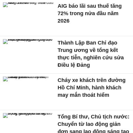
AIG báo lãi sau thuế tăng
72% trong nửa đầu năm
2026
Thành Lập Ban Chỉ đạo
Trung ương về tổng kết
thực tiễn, nghiên cứu sửa
Điều lệ Đảng
Cháy xe khách trên đường
Hồ Chí Minh, hành khách
may mắn thoát hiểm
Tổng Bí thư, Chủ tịch nước:
Chuyển từ lao động giản
đơn sang lao động sáng tạo