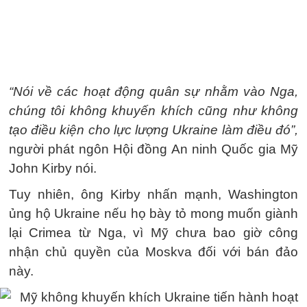
“Nói về các hoạt động quân sự nhằm vào Nga,
chúng tôi không khuyến khích cũng như không
tạo điều kiện cho lực lượng Ukraine làm điều đó”,
người phát ngôn Hội đồng An ninh Quốc gia Mỹ
John Kirby nói.
Tuy nhiên, ông Kirby nhấn mạnh, Washington
ủng hộ Ukraine nếu họ bày tỏ mong muốn giành
lại Crimea từ Nga, vì Mỹ chưa bao giờ công
nhận chủ quyền của Moskva đối với bán đảo
này.