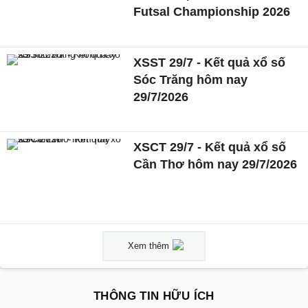
Futsal Championship 2026
XSST 29/7 - Kết quả xổ số
Sóc Trăng hôm nay
29/7/2026
XSCT 29/7 - Kết quả xổ số
Cần Thơ hôm nay 29/7/2026
Xem thêm
THÔNG TIN HỮU ÍCH