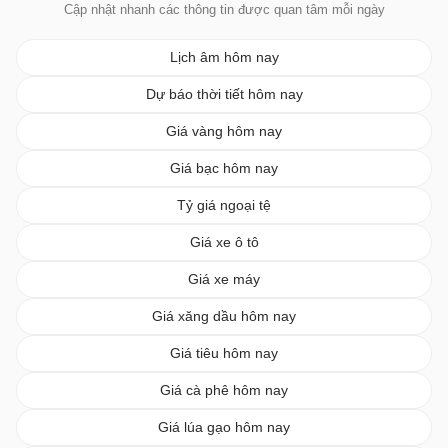
Cập nhật nhanh các thông tin được quan tâm mỗi ngày
Lịch âm hôm nay
Dự báo thời tiết hôm nay
Giá vàng hôm nay
Giá bạc hôm nay
Tỷ giá ngoại tệ
Giá xe ô tô
Giá xe máy
Giá xăng dầu hôm nay
Giá tiêu hôm nay
Giá cà phê hôm nay
Giá lúa gạo hôm nay