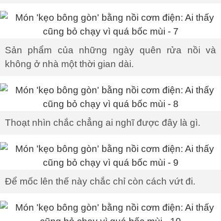
Sản phẩm của những ngày quên rửa nồi và
không ở nhà một thời gian dài.
Thoạt nhìn chắc chẳng ai nghĩ được đây là gì.
Để mốc lên thế này chắc chỉ còn cách vứt đi.