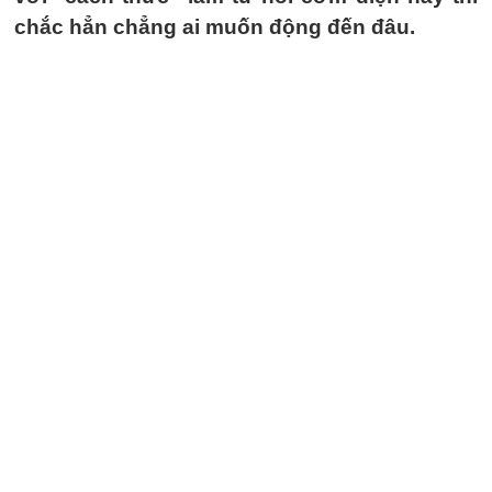
chắc hẳn chẳng ai muốn động đến đâu.