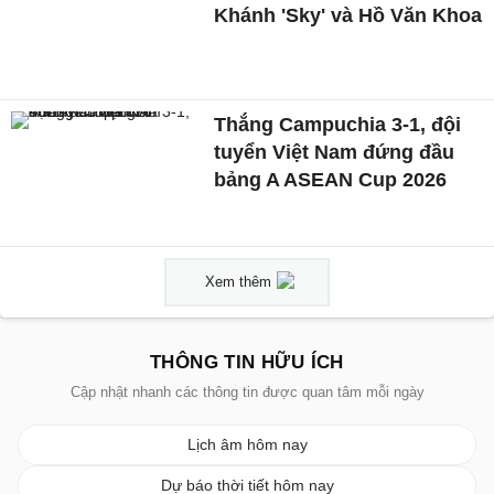
Khánh 'Sky' và Hồ Văn Khoa
Thắng Campuchia 3-1, đội
tuyển Việt Nam đứng đầu
bảng A ASEAN Cup 2026
Xem thêm
THÔNG TIN HỮU ÍCH
Cập nhật nhanh các thông tin được quan tâm mỗi ngày
Lịch âm hôm nay
Dự báo thời tiết hôm nay