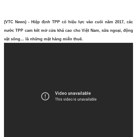
(VTC News) - Hiệp định TPP có hiệu lực vào cuối năm 2017, các
nước TPP cam kết mở cửa khá cao cho Việt Nam, sữa ngoại, động
vật sống… là những mặt hàng miễn thuế.