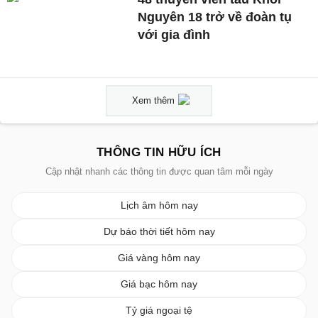
Nguyên 18 trở về đoàn tụ
với gia đình
Xem thêm
THÔNG TIN HỮU ÍCH
Cập nhật nhanh các thông tin được quan tâm mỗi ngày
Lịch âm hôm nay
Dự báo thời tiết hôm nay
Giá vàng hôm nay
Giá bạc hôm nay
Tỷ giá ngoại tệ