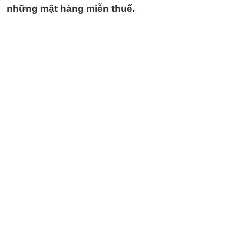
những mặt hàng miễn thuế.