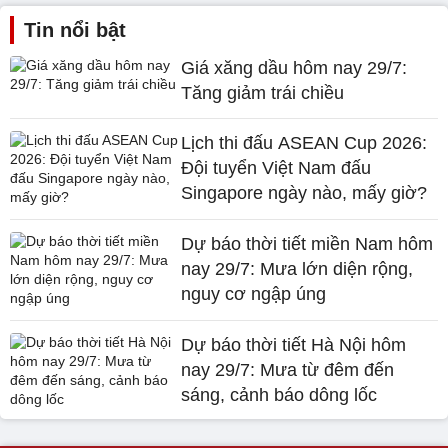
Tin nổi bật
Giá xăng dầu hôm nay 29/7:
Tăng giảm trái chiều
Lịch thi đấu ASEAN Cup 2026:
Đội tuyển Việt Nam đấu
Singapore ngày nào, mấy giờ?
Dự báo thời tiết miền Nam hôm
nay 29/7: Mưa lớn diện rộng,
nguy cơ ngập úng
Dự báo thời tiết Hà Nội hôm
nay 29/7: Mưa từ đêm đến
sáng, cảnh báo dông lốc