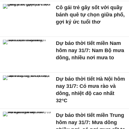
Cô gái trẻ gây sốt với quầy
bánh quê tự chọn giữa phố,
gợi ký ức tuổi thơ
Dự báo thời tiết miền Nam
hôm nay 31/7: Nam Bộ mưa
dông, nhiều nơi mưa to
Dự báo thời tiết Hà Nội hôm
nay 31/7: Có mưa rào và
dông, nhiệt độ cao nhất
32°C
Dự báo thời tiết miền Trung
hôm nay 31/7: Mưa dông