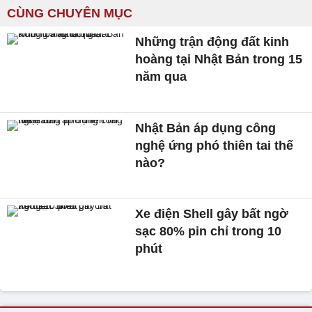
CÙNG CHUYÊN MỤC
Những trận động đất kinh
hoàng tại Nhật Bản trong 15
năm qua
Nhật Bản áp dụng công
nghệ ứng phó thiên tai thế
nào?
Xe điện Shell gây bất ngờ
sạc 80% pin chỉ trong 10
phút