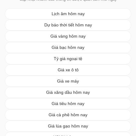
Lịch âm hôm nay
Dự báo thời tiết hôm nay
Giá vàng hôm nay
Giá bạc hôm nay
Tỷ giá ngoại tệ
Giá xe ô tô
Giá xe máy
Giá xăng dầu hôm nay
Giá tiêu hôm nay
Giá cà phê hôm nay
Giá lúa gạo hôm nay