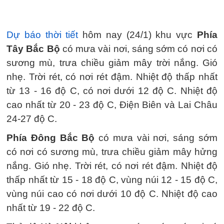
Dự báo thời tiết
hôm nay (24/1) khu vực
Phía
Tây Bắc Bộ
có mưa vài nơi, sáng sớm có nơi có
sương mù, trưa chiều giảm mây trời nắng. Gió
nhẹ. Trời rét, có nơi rét đậm. Nhiệt độ thấp nhất
từ 13 - 16 độ C, có nơi dưới 12 độ C. Nhiệt độ
cao nhất từ 20 - 23 độ C, Điện Biên và Lai Châu
24-27 độ C.
Phía Đông Bắc Bộ
có mưa vài nơi, sáng sớm
có nơi có sương mù, trưa chiều giảm mây hửng
nắng. Gió nhẹ. Trời rét, có nơi rét đậm. Nhiệt độ
thấp nhất từ 15 - 18 độ C, vùng núi 12 - 15 độ C,
vùng núi cao có nơi dưới 10 độ C. Nhiệt độ cao
nhất từ 19 - 22 độ C.