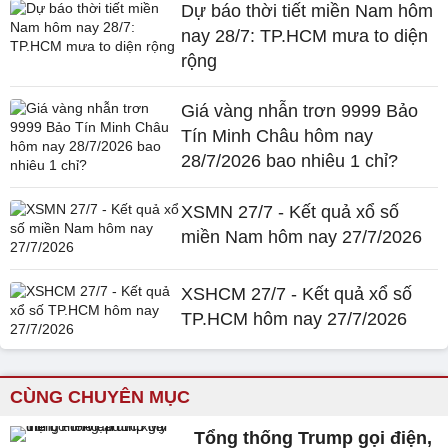
Dự báo thời tiết miền Nam hôm
nay 28/7: TP.HCM mưa to diện
rộng
Giá vàng nhẫn trơn 9999 Bảo
Tín Minh Châu hôm nay
28/7/2026 bao nhiêu 1 chỉ?
XSMN 27/7 - Kết quả xổ số
miền Nam hôm nay 27/7/2026
XSHCM 27/7 - Kết quả xổ số
TP.HCM hôm nay 27/7/2026
CÙNG CHUYÊN MỤC
Tổng thống Trump gọi điện,