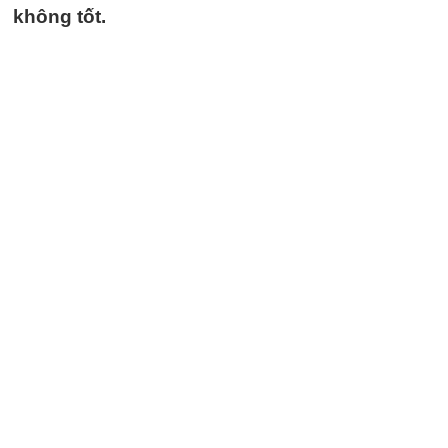
không tốt.