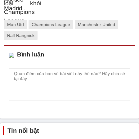
Man Utd
Champions League
Manchester United
Ralf Rangnick
Bình luận
Tin nổi bật