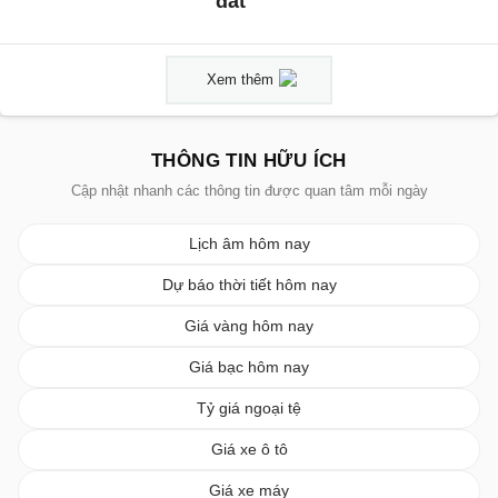
đất
Xem thêm
THÔNG TIN HỮU ÍCH
Cập nhật nhanh các thông tin được quan tâm mỗi ngày
Lịch âm hôm nay
Dự báo thời tiết hôm nay
Giá vàng hôm nay
Giá bạc hôm nay
Tỷ giá ngoại tệ
Giá xe ô tô
Giá xe máy