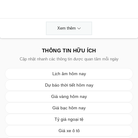
Xem thêm
THÔNG TIN HỮU ÍCH
Cập nhật nhanh các thông tin được quan tâm mỗi ngày
Lịch âm hôm nay
Dự báo thời tiết hôm nay
Giá vàng hôm nay
Giá bạc hôm nay
Tỷ giá ngoại tệ
Giá xe ô tô