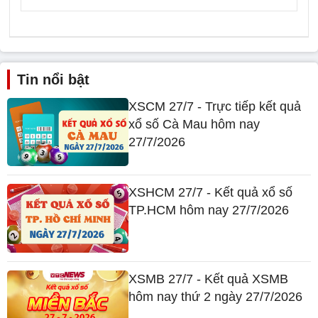
Tin nổi bật
XSCM 27/7 - Trực tiếp kết quả
xổ số Cà Mau hôm nay
27/7/2026
XSHCM 27/7 - Kết quả xổ số
TP.HCM hôm nay 27/7/2026
XSMB 27/7 - Kết quả XSMB
hôm nay thứ 2 ngày 27/7/2026