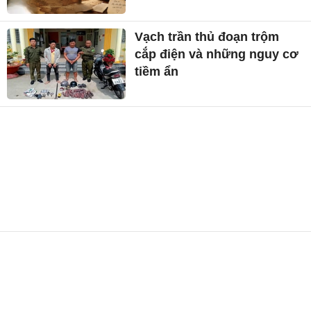
Vạch trần thủ đoạn trộm
cắp điện và những nguy cơ
tiềm ẩn