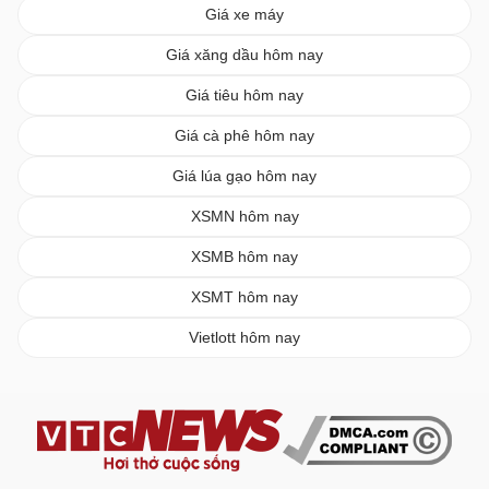
Giá xe máy
Giá xăng dầu hôm nay
Giá tiêu hôm nay
Giá cà phê hôm nay
Giá lúa gạo hôm nay
XSMN hôm nay
XSMB hôm nay
XSMT hôm nay
Vietlott hôm nay