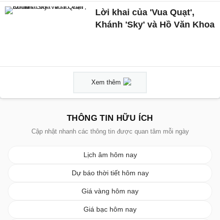
Lời khai của 'Vua Quạt',
Khánh 'Sky' và Hồ Văn Khoa
Xem thêm
THÔNG TIN HỮU ÍCH
Cập nhật nhanh các thông tin được quan tâm mỗi ngày
Lịch âm hôm nay
Dự báo thời tiết hôm nay
Giá vàng hôm nay
Giá bạc hôm nay