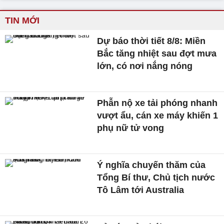
TIN MỚI
Dự báo thời tiết 8/8: Miền
Bắc tăng nhiệt sau đợt mưa
lớn, có nơi nắng nóng
Phẫn nộ xe tải phóng nhanh
vượt ẩu, cán xe máy khiến 1
phụ nữ tử vong
Ý nghĩa chuyến thăm của
Tổng Bí thư, Chủ tịch nước
Tô Lâm tới Australia