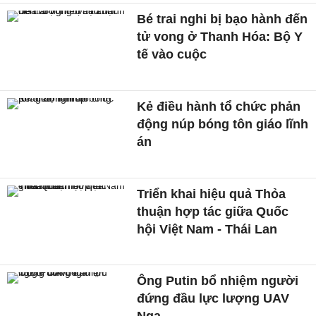
Bé trai nghi bị bạo hành đến
tử vong ở Thanh Hóa: Bộ Y
tế vào cuộc
Kẻ điều hành tổ chức phản
động núp bóng tôn giáo lĩnh
án
Triển khai hiệu quả Thỏa
thuận hợp tác giữa Quốc
hội Việt Nam - Thái Lan
Ông Putin bổ nhiệm người
đứng đầu lực lượng UAV