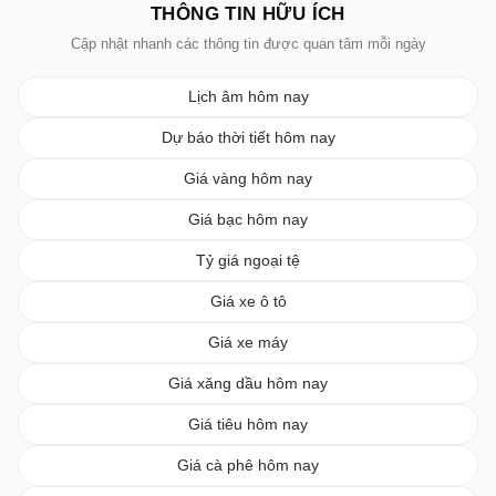
THÔNG TIN HỮU ÍCH
Cập nhật nhanh các thông tin được quan tâm mỗi ngày
Lịch âm hôm nay
Dự báo thời tiết hôm nay
Giá vàng hôm nay
Giá bạc hôm nay
Tỷ giá ngoại tệ
Giá xe ô tô
Giá xe máy
Giá xăng dầu hôm nay
Giá tiêu hôm nay
Giá cà phê hôm nay