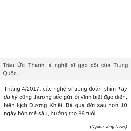
Trâu Ức Thanh là nghệ sĩ gạo cội của Trung
Quốc.
Tháng 4/2017, các nghệ sĩ trong đoàn phim
Tây
du ký
cũng thương tiếc gửi lời vĩnh biệt đạo diễn,
biên kịch Dương Khiết. Bà qua đời sau hơn 10
ngày hôn mê sâu, hưởng thọ 88 tuổi.
(Nguồn: Zing News)