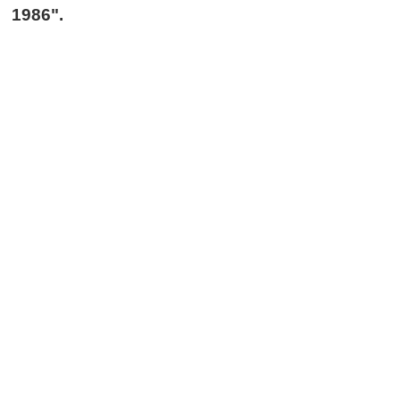
1986".