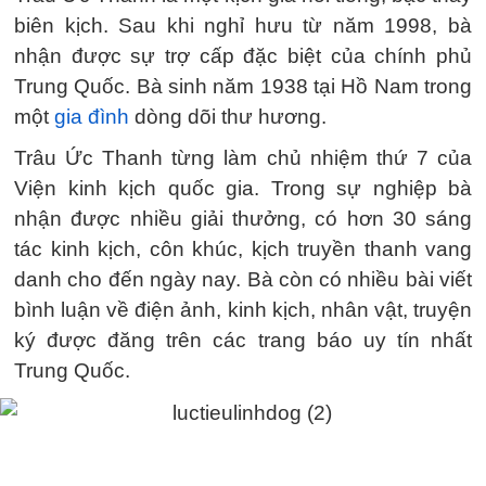
biên kịch. Sau khi nghỉ hưu từ năm 1998, bà
nhận được sự trợ cấp đặc biệt của chính phủ
Trung Quốc. Bà sinh năm 1938 tại Hồ Nam trong
một
gia đình
dòng dõi thư hương.
Trâu Ức Thanh từng làm chủ nhiệm thứ 7 của
Viện kinh kịch quốc gia. Trong sự nghiệp bà
nhận được nhiều giải thưởng, có hơn 30 sáng
tác kinh kịch, côn khúc, kịch truyền thanh vang
danh cho đến ngày nay. Bà còn có nhiều bài viết
bình luận về điện ảnh, kinh kịch, nhân vật, truyện
ký được đăng trên các trang báo uy tín nhất
Trung Quốc.