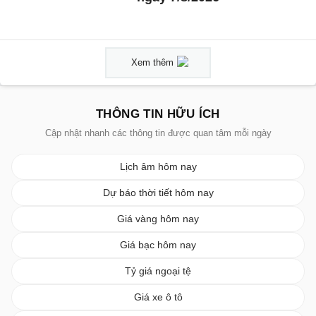
Xem thêm
THÔNG TIN HỮU ÍCH
Cập nhật nhanh các thông tin được quan tâm mỗi ngày
Lịch âm hôm nay
Dự báo thời tiết hôm nay
Giá vàng hôm nay
Giá bạc hôm nay
Tỷ giá ngoại tệ
Giá xe ô tô