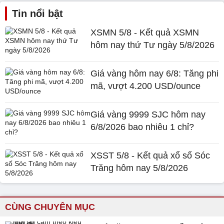
Tin nổi bật
XSMN 5/8 - Kết quả XSMN
hôm nay thứ Tư ngày 5/8/2026
Giá vàng hôm nay 6/8: Tăng phi
mã, vượt 4.200 USD/ounce
Giá vàng 9999 SJC hôm nay
6/8/2026 bao nhiêu 1 chỉ?
XSST 5/8 - Kết quả xổ số Sóc
Trăng hôm nay 5/8/2026
CÙNG CHUYÊN MỤC