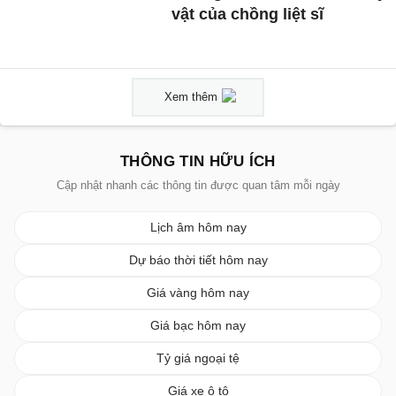
vật của chồng liệt sĩ
Xem thêm
THÔNG TIN HỮU ÍCH
Cập nhật nhanh các thông tin được quan tâm mỗi ngày
Lịch âm hôm nay
Dự báo thời tiết hôm nay
Giá vàng hôm nay
Giá bạc hôm nay
Tỷ giá ngoại tệ
Giá xe ô tô