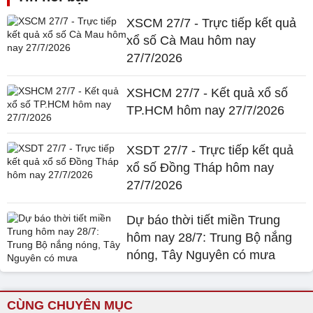
XSCM 27/7 - Trực tiếp kết quả
xổ số Cà Mau hôm nay
27/7/2026
XSHCM 27/7 - Kết quả xổ số
TP.HCM hôm nay 27/7/2026
XSDT 27/7 - Trực tiếp kết quả
xổ số Đồng Tháp hôm nay
27/7/2026
Dự báo thời tiết miền Trung
hôm nay 28/7: Trung Bộ nắng
nóng, Tây Nguyên có mưa
CÙNG CHUYÊN MỤC