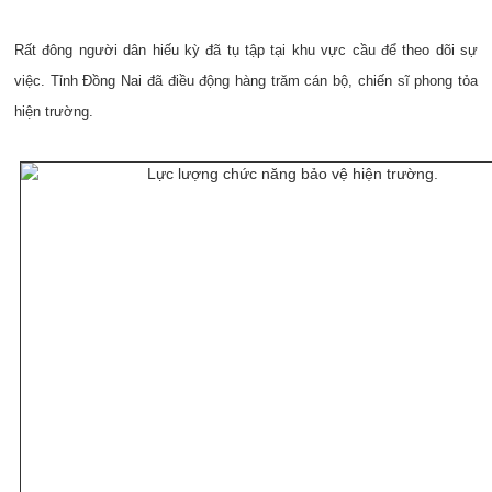
Rất đông người dân hiếu kỳ đã tụ tập tại khu vực cầu để theo dõi sự
việc. Tỉnh Đồng Nai đã điều động hàng trăm cán bộ, chiến sĩ phong tỏa
hiện trường.