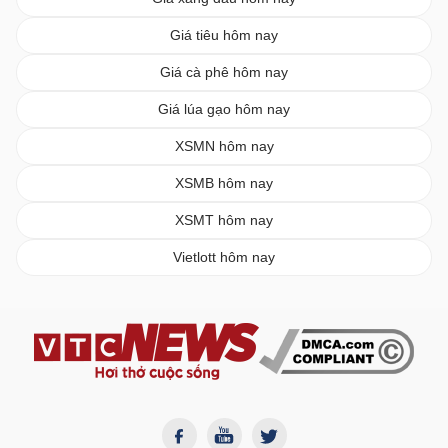
Giá tiêu hôm nay
Giá cà phê hôm nay
Giá lúa gạo hôm nay
XSMN hôm nay
XSMB hôm nay
XSMT hôm nay
Vietlott hôm nay