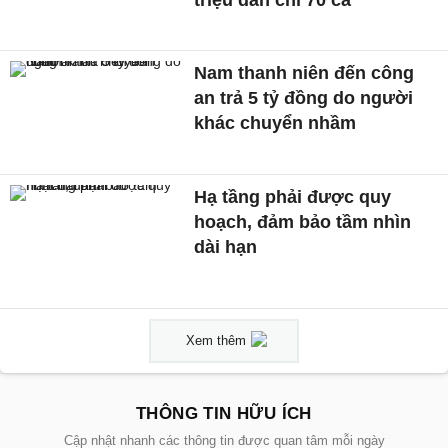
Nam thanh niên đến công
an trả 5 tỷ đồng do người
khác chuyển nhầm
Hạ tầng phải được quy
hoạch, đảm bảo tầm nhìn
dài hạn
Xem thêm
THÔNG TIN HỮU ÍCH
Cập nhật nhanh các thông tin được quan tâm mỗi ngày