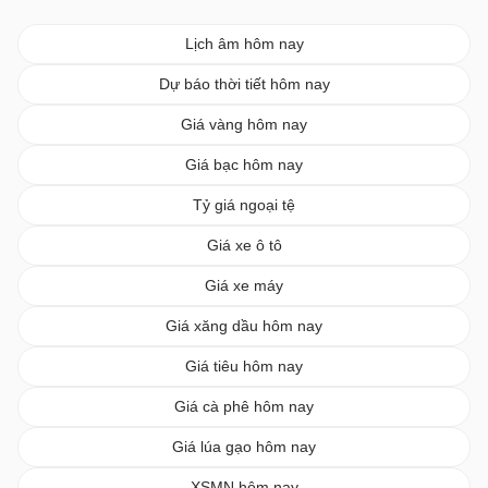
Lịch âm hôm nay
Dự báo thời tiết hôm nay
Giá vàng hôm nay
Giá bạc hôm nay
Tỷ giá ngoại tệ
Giá xe ô tô
Giá xe máy
Giá xăng dầu hôm nay
Giá tiêu hôm nay
Giá cà phê hôm nay
Giá lúa gạo hôm nay
XSMN hôm nay