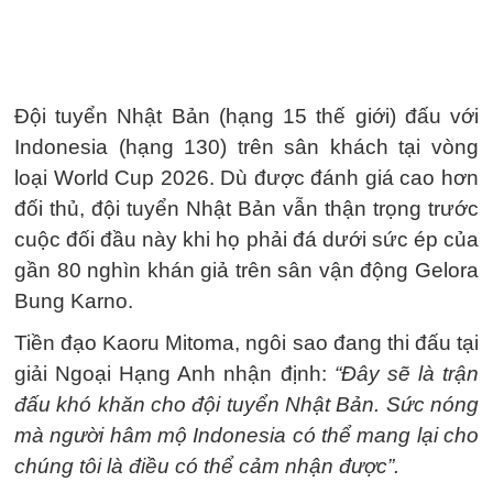
Đội tuyển Nhật Bản (hạng 15 thế giới) đấu với
Indonesia (hạng 130) trên sân khách tại vòng
loại World Cup 2026. Dù được đánh giá cao hơn
đối thủ, đội tuyển Nhật Bản vẫn thận trọng trước
cuộc đối đầu này khi họ phải đá dưới sức ép của
gần 80 nghìn khán giả trên sân vận động Gelora
Bung Karno.
Tiền đạo Kaoru Mitoma, ngôi sao đang thi đấu tại
giải Ngoại Hạng Anh nhận định:
“Đây sẽ là trận
đấu khó khăn cho đội tuyển Nhật Bản. Sức nóng
mà người hâm mộ Indonesia có thể mang lại cho
chúng tôi là điều có thể cảm nhận được”.