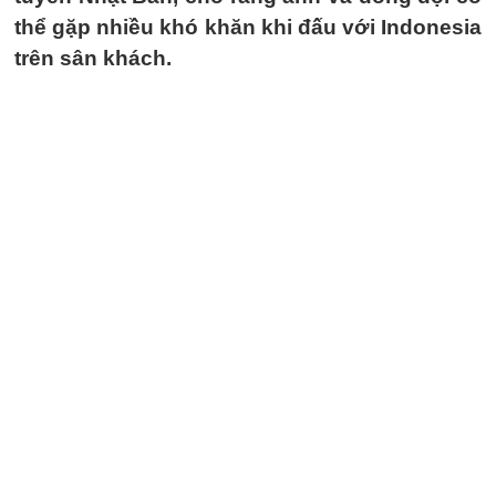
thể gặp nhiều khó khăn khi đấu với Indonesia
trên sân khách.