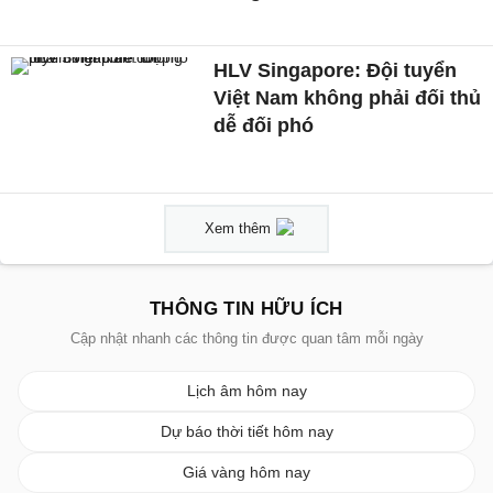
HLV Singapore: Đội tuyển
Việt Nam không phải đối thủ
dễ đối phó
Xem thêm
THÔNG TIN HỮU ÍCH
Cập nhật nhanh các thông tin được quan tâm mỗi ngày
Lịch âm hôm nay
Dự báo thời tiết hôm nay
Giá vàng hôm nay