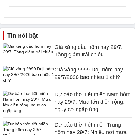
Tin nổi bật
Giá xăng dầu hôm nay 29/7:
Tăng giảm trái chiều
Giá vàng 9999 Doji hôm nay
29/7/2026 bao nhiêu 1 chỉ?
Dự báo thời tiết miền Nam hôm
nay 29/7: Mưa lớn diện rộng,
nguy cơ ngập úng
Dự báo thời tiết miền Trung
hôm nay 29/7: Nhiều nơi mưa