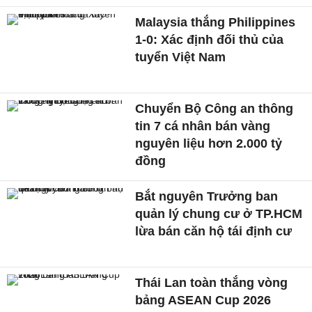
Malaysia thắng Philippines
1-0: Xác định đối thủ của
tuyển Việt Nam
Chuyển Bộ Công an thông
tin 7 cá nhân bán vàng
nguyên liệu hơn 2.000 tỷ
đồng
Bắt nguyên Trưởng ban
quản lý chung cư ở TP.HCM
lừa bán căn hộ tái định cư
Thái Lan toàn thắng vòng
bảng ASEAN Cup 2026