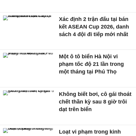
Xác định 2 trận đấu tại bán
kết ASEAN Cup 2026, danh
sách 4 đội đi tiếp mới nhất
Một ô tô biển Hà Nội vi
phạm tốc độ 21 lần trong
một tháng tại Phú Thọ
Không biết bơi, cô gái thoát
chết thần kỳ sau 8 giờ trôi
dạt trên biển
Loạt vi phạm trong kinh