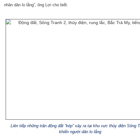
nhân dân lo lắng
”, ông Lợi cho biết.
Liên tiếp những trận động đất “kép” xảy ra tại khu vực thủy điện Sông T
khiến người dân lo lắng