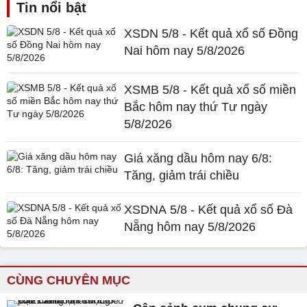
Tin nổi bật
XSDN 5/8 - Kết quả xổ số Đồng
Nai hôm nay 5/8/2026
XSMB 5/8 - Kết quả xổ số miền
Bắc hôm nay thứ Tư ngày
5/8/2026
Giá xăng dầu hôm nay 6/8:
Tăng, giảm trái chiều
XSDNA 5/8 - Kết quả xổ số Đà
Nẵng hôm nay 5/8/2026
CÙNG CHUYÊN MỤC