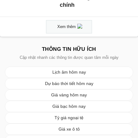
chính
Xem thêm
THÔNG TIN HỮU ÍCH
Cập nhật nhanh các thông tin được quan tâm mỗi ngày
Lịch âm hôm nay
Dự báo thời tiết hôm nay
Giá vàng hôm nay
Giá bạc hôm nay
Tỷ giá ngoại tệ
Giá xe ô tô