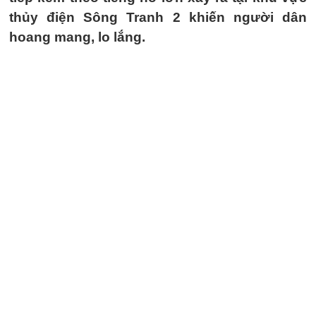
thủy điện Sông Tranh 2 khiến người dân
hoang mang, lo lắng.