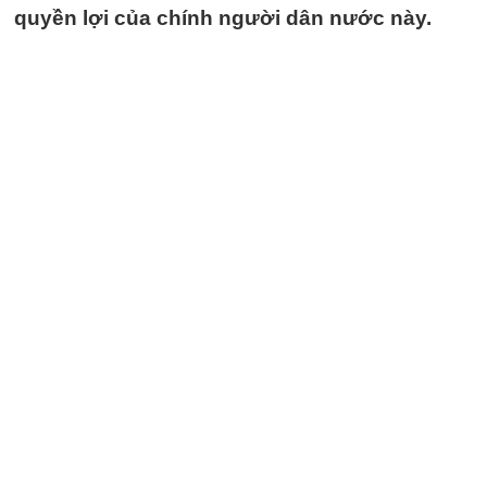
quyền lợi của chính người dân nước này.