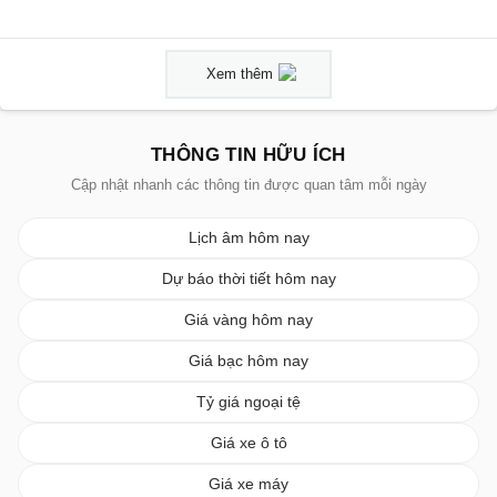
Xem thêm
THÔNG TIN HỮU ÍCH
Cập nhật nhanh các thông tin được quan tâm mỗi ngày
Lịch âm hôm nay
Dự báo thời tiết hôm nay
Giá vàng hôm nay
Giá bạc hôm nay
Tỷ giá ngoại tệ
Giá xe ô tô
Giá xe máy