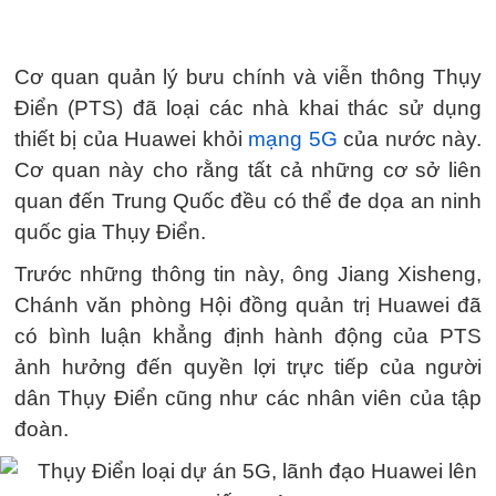
Cơ quan quản lý bưu chính và viễn thông Thụy
Điển (PTS) đã loại các nhà khai thác sử dụng
thiết bị của Huawei khỏi
mạng 5G
của nước này.
Cơ quan này cho rằng tất cả những cơ sở liên
quan đến Trung Quốc đều có thể đe dọa an ninh
quốc gia Thụy Điển.
Trước những thông tin này, ông Jiang Xisheng,
Chánh văn phòng Hội đồng quản trị Huawei đã
có bình luận khẳng định hành động của PTS
ảnh hưởng đến quyền lợi trực tiếp của người
dân Thụy Điển cũng như các nhân viên của tập
đoàn.