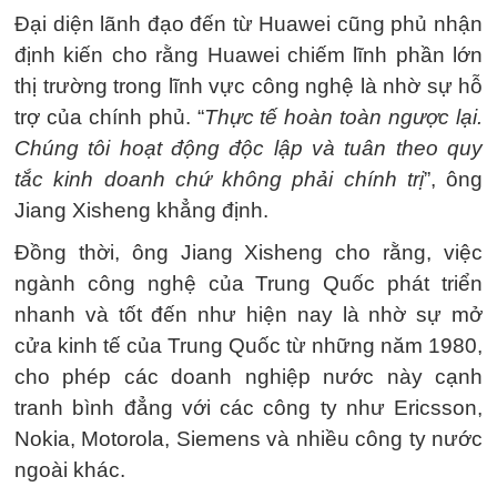
Đại diện lãnh đạo đến từ Huawei cũng phủ nhận
định kiến cho rằng Huawei chiếm lĩnh phần lớn
thị trường trong lĩnh vực công nghệ là nhờ sự hỗ
trợ của chính phủ. “
Thực tế hoàn toàn ngược lại.
Chúng tôi hoạt động độc lập và tuân theo quy
tắc kinh doanh chứ không phải chính trị
”, ông
Jiang Xisheng khẳng định.
Đồng thời, ông Jiang Xisheng cho rằng, việc
ngành công nghệ của Trung Quốc phát triển
nhanh và tốt đến như hiện nay là nhờ sự mở
cửa kinh tế của Trung Quốc từ những năm 1980,
cho phép các doanh nghiệp nước này cạnh
tranh bình đẳng với các công ty như Ericsson,
Nokia, Motorola, Siemens và nhiều công ty nước
ngoài khác.