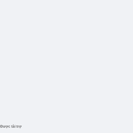
Được tài trợ