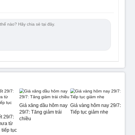
Giá xăng dầu hôm nay
Giá vàng hôm nay 29/7:
29/7: Tăng giảm trái
Tiếp tục giảm nhẹ
t 29/7:
chiều
mưa từ
tiếp tục