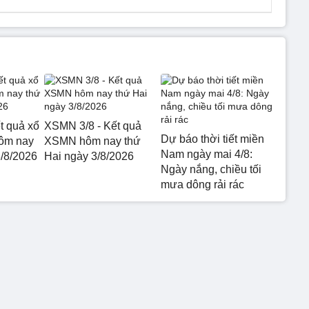
t quả xổ
XSMN 3/8 - Kết quả
Dự báo thời tiết miền
hôm nay
XSMN hôm nay thứ
Nam ngày mai 4/8:
3/8/2026
Hai ngày 3/8/2026
Ngày nắng, chiều tối
mưa dông rải rác