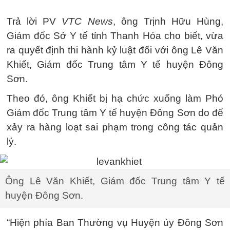
Trả lời PV
VTC News
, ông Trịnh Hữu Hùng,
Giám đốc Sở Y tế tỉnh Thanh Hóa cho biết, vừa
ra quyết định thi hành kỷ luật đối với ông Lê Văn
Khiết, Giám đốc Trung tâm Y tế huyện Đông
Sơn.
Theo đó, ông Khiết bị hạ chức xuống làm Phó
Giám đốc Trung tâm Y tế huyện Đông Sơn do để
xảy ra hàng loạt sai phạm trong công tác quản
lý.
Ông Lê Văn Khiết, Giám đốc Trung tâm Y tế
huyện Đông Sơn.
“Hiện phía Ban Thường vụ Huyện ủy Đông Sơn