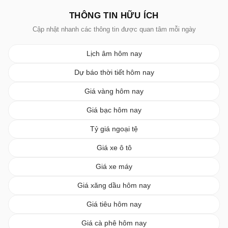
THÔNG TIN HỮU ÍCH
Cập nhật nhanh các thông tin được quan tâm mỗi ngày
Lịch âm hôm nay
Dự báo thời tiết hôm nay
Giá vàng hôm nay
Giá bạc hôm nay
Tỷ giá ngoại tệ
Giá xe ô tô
Giá xe máy
Giá xăng dầu hôm nay
Giá tiêu hôm nay
Giá cà phê hôm nay