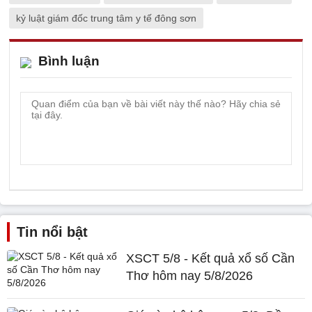
kỷ luật giám đốc trung tâm y tế đông sơn
Bình luận
Tin nổi bật
XSCT 5/8 - Kết quả xổ số Cần
Thơ hôm nay 5/8/2026