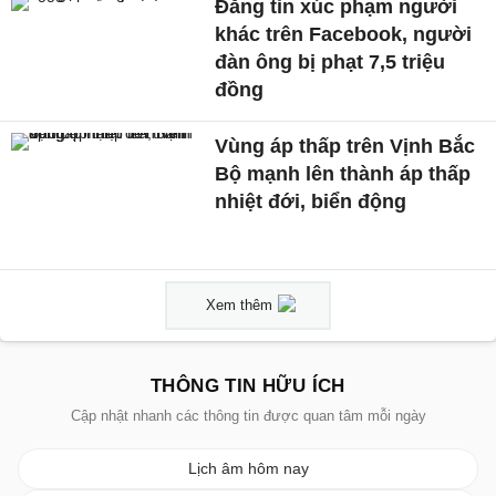
Đăng tin xúc phạm người
khác trên Facebook, người
đàn ông bị phạt 7,5 triệu
đồng
Vùng áp thấp trên Vịnh Bắc
Bộ mạnh lên thành áp thấp
nhiệt đới, biển động
Xem thêm
THÔNG TIN HỮU ÍCH
Cập nhật nhanh các thông tin được quan tâm mỗi ngày
Lịch âm hôm nay