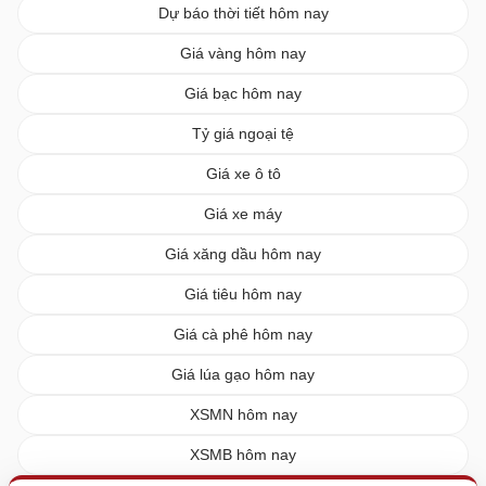
Dự báo thời tiết hôm nay
Giá vàng hôm nay
Giá bạc hôm nay
Tỷ giá ngoại tệ
Giá xe ô tô
Giá xe máy
Giá xăng dầu hôm nay
Giá tiêu hôm nay
Giá cà phê hôm nay
Giá lúa gạo hôm nay
XSMN hôm nay
XSMB hôm nay