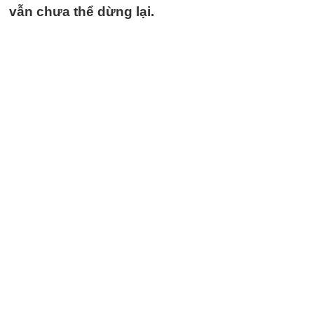
vẫn chưa thể dừng lại.