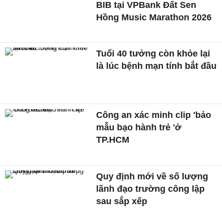
BIB tại VPBank Đất Sen
Hồng Music Marathon 2026
Tuổi 40 tưởng còn khỏe lại
là lúc bệnh mạn tính bắt đầu
Công an xác minh clip 'bảo
mẫu bạo hành trẻ 'ở
TP.HCM
Quy định mới về số lượng
lãnh đạo trường công lập
sau sắp xếp