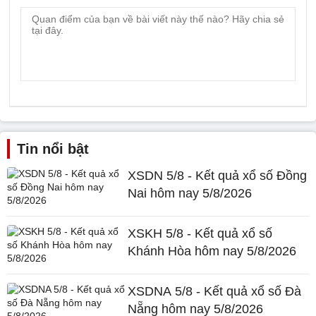
Tin nổi bật
XSDN 5/8 - Kết quả xổ số Đồng
Nai hôm nay 5/8/2026
XSKH 5/8 - Kết quả xổ số
Khánh Hòa hôm nay 5/8/2026
XSDNA 5/8 - Kết quả xổ số Đà
Nẵng hôm nay 5/8/2026