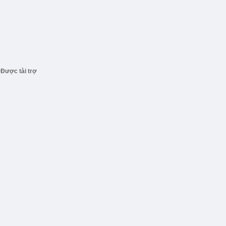
Được tài trợ