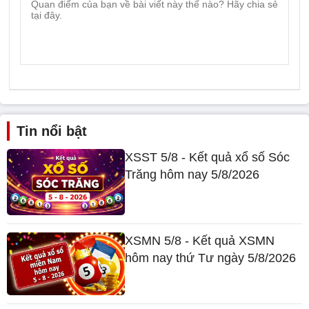
Tin nổi bật
XSST 5/8 - Kết quả xổ số Sóc
Trăng hôm nay 5/8/2026
XSMN 5/8 - Kết quả XSMN
hôm nay thứ Tư ngày 5/8/2026