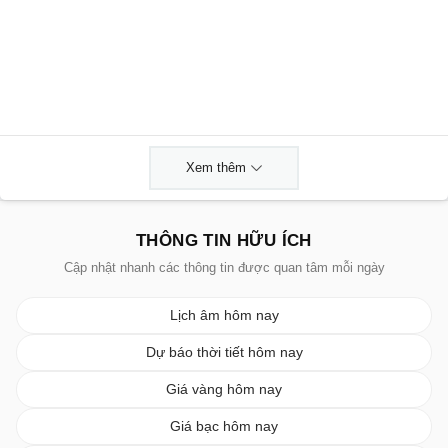
Xem thêm
THÔNG TIN HỮU ÍCH
Cập nhật nhanh các thông tin được quan tâm mỗi ngày
Lịch âm hôm nay
Dự báo thời tiết hôm nay
Giá vàng hôm nay
Giá bạc hôm nay