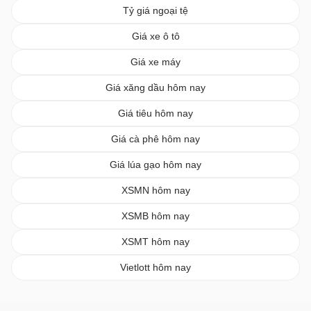
Tỷ giá ngoại tệ
Giá xe ô tô
Giá xe máy
Giá xăng dầu hôm nay
Giá tiêu hôm nay
Giá cà phê hôm nay
Giá lúa gạo hôm nay
XSMN hôm nay
XSMB hôm nay
XSMT hôm nay
Vietlott hôm nay