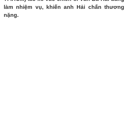
làm nhiệm vụ, khiến anh Hải chấn thương
nặng.