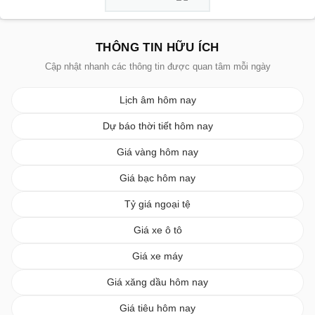
THÔNG TIN HỮU ÍCH
Cập nhật nhanh các thông tin được quan tâm mỗi ngày
Lịch âm hôm nay
Dự báo thời tiết hôm nay
Giá vàng hôm nay
Giá bạc hôm nay
Tỷ giá ngoại tệ
Giá xe ô tô
Giá xe máy
Giá xăng dầu hôm nay
Giá tiêu hôm nay