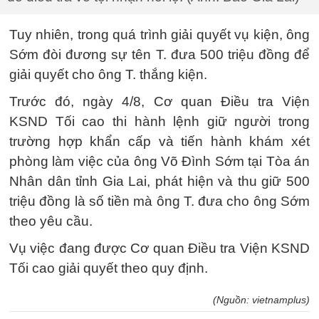
Tuy nhiên, trong quá trình giải quyết vụ kiện, ông
Sớm đòi đương sự tên T. đưa 500 triệu đồng để
giải quyết cho ông T. thắng kiện.
Trước đó, ngày 4/8, Cơ quan Điều tra Viện
KSND Tối cao thi hành lệnh giữ người trong
trường hợp khẩn cấp và tiến hành khám xét
phòng làm việc của ông Võ Đình Sớm tại Tòa án
Nhân dân tỉnh Gia Lai, phát hiện và thu giữ 500
triệu đồng là số tiền mà ông T. đưa cho ông Sớm
theo yêu cầu.
Vụ việc đang được Cơ quan Điều tra Viện KSND
Tối cao giải quyết theo quy định.
(Nguồn: vietnamplus)