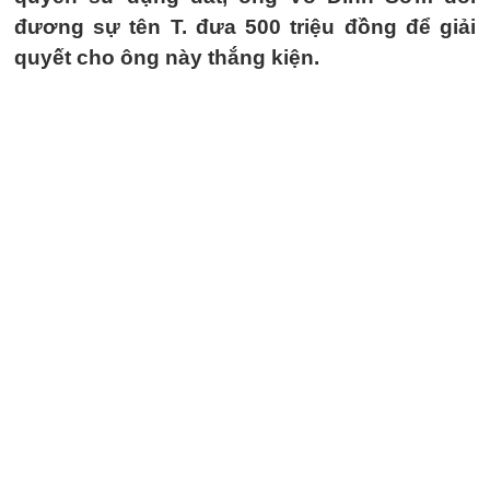
đương sự tên T. đưa 500 triệu đồng để giải
quyết cho ông này thắng kiện.