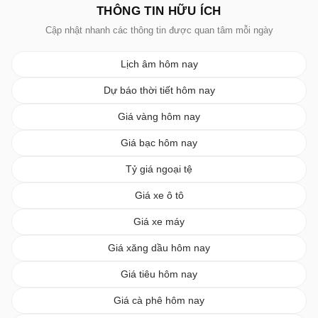
THÔNG TIN HỮU ÍCH
Cập nhật nhanh các thông tin được quan tâm mỗi ngày
Lịch âm hôm nay
Dự báo thời tiết hôm nay
Giá vàng hôm nay
Giá bạc hôm nay
Tỷ giá ngoại tệ
Giá xe ô tô
Giá xe máy
Giá xăng dầu hôm nay
Giá tiêu hôm nay
Giá cà phê hôm nay