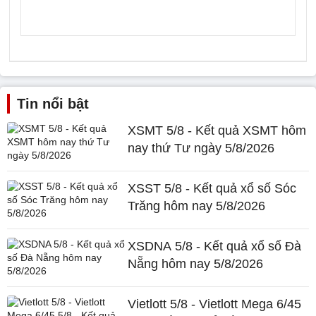
Tin nổi bật
XSMT 5/8 - Kết quả XSMT hôm
nay thứ Tư ngày 5/8/2026
XSST 5/8 - Kết quả xổ số Sóc
Trăng hôm nay 5/8/2026
XSDNA 5/8 - Kết quả xổ số Đà
Nẵng hôm nay 5/8/2026
Vietlott 5/8 - Vietlott Mega 6/45