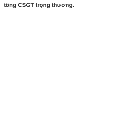
tông CSGT trọng thương.