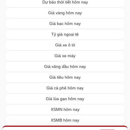
Dự báo thời tiết hôm nay
Giá vàng hôm nay
Giá bạc hôm nay
Tỷ giá ngoại tệ
Giá xe ô tô
Giá xe máy
Giá xăng dầu hôm nay
Giá tiêu hôm nay
Giá cà phê hôm nay
Giá lúa gạo hôm nay
XSMN hôm nay
XSMB hôm nay