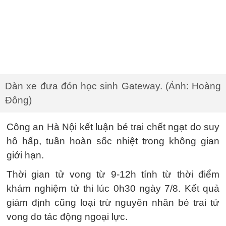
Dàn xe đưa đón học sinh Gateway. (Ảnh: Hoàng
Đông)
Công an Hà Nội kết luận bé trai chết ngạt do suy
hô hấp, tuần hoàn sốc nhiệt trong không gian
giới hạn.
Thời gian tử vong từ 9-12h tính từ thời điểm
khám nghiệm tử thi lúc 0h30 ngày 7/8. Kết quả
giám định cũng loại trừ nguyên nhân bé trai tử
vong do tác động ngoại lực.