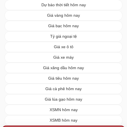
Dự báo thời tiết hôm nay
Giá vàng hôm nay
Giá bạc hôm nay
Tỷ giá ngoại tệ
Giá xe ô tô
Giá xe máy
Giá xăng dầu hôm nay
Giá tiêu hôm nay
Giá cà phê hôm nay
Giá lúa gạo hôm nay
XSMN hôm nay
XSMB hôm nay