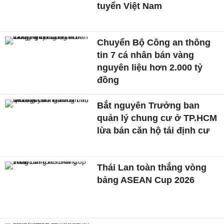
tuyển Việt Nam
Chuyển Bộ Công an thông
tin 7 cá nhân bán vàng
nguyên liệu hơn 2.000 tỷ
đồng
Bắt nguyên Trưởng ban
quản lý chung cư ở TP.HCM
lừa bán căn hộ tái định cư
Thái Lan toàn thắng vòng
bảng ASEAN Cup 2026