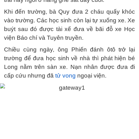
Khi đến trường, bà Quy đưa 2 cháu quấy khóc
vào trường. Các học sinh còn lại tự xuống xe. Xe
buýt sau đó được tài xế đưa về bãi đỗ xe Học
viện Báo chí và Tuyên truyền.
Chiều cùng ngày, ông Phiến đánh ôtô trở lại
trường để đưa học sinh về nhà thì phát hiện bé
Long nằm trên sàn xe. Nạn nhân được đưa đi
cấp cứu nhưng đã
tử vong
ngoại viện.