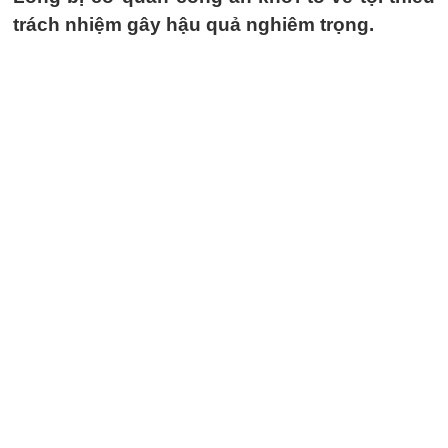
trách nhiệm gây hậu quả nghiêm trọng.