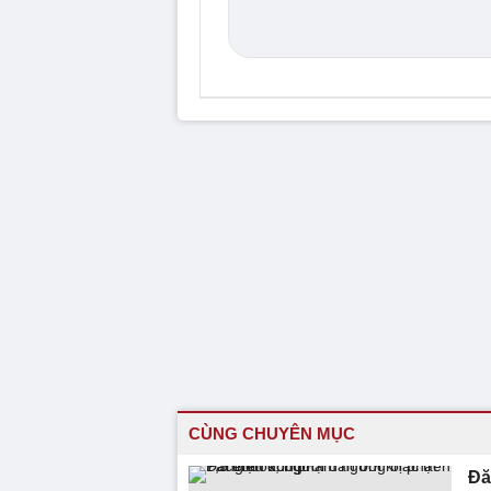
CÙNG CHUYÊN MỤC
Đă