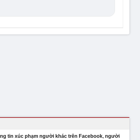
ng tin xúc phạm người khác trên Facebook, người