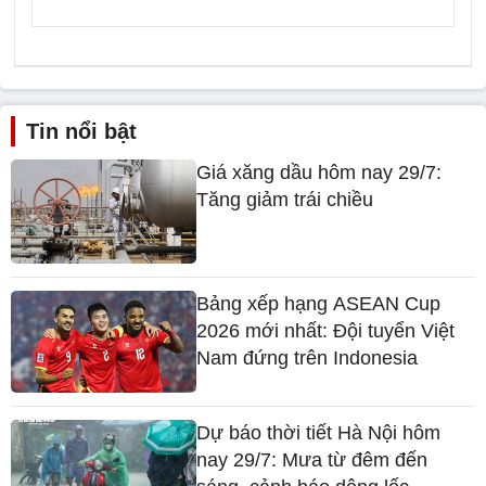
Tin nổi bật
Giá xăng dầu hôm nay 29/7:
Tăng giảm trái chiều
Bảng xếp hạng ASEAN Cup
2026 mới nhất: Đội tuyển Việt
Nam đứng trên Indonesia
Dự báo thời tiết Hà Nội hôm
nay 29/7: Mưa từ đêm đến