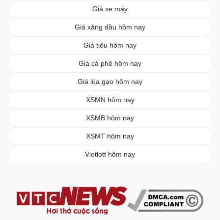
Giá xe máy
Giá xăng dầu hôm nay
Giá tiêu hôm nay
Giá cà phê hôm nay
Giá lúa gạo hôm nay
XSMN hôm nay
XSMB hôm nay
XSMT hôm nay
Vietlott hôm nay