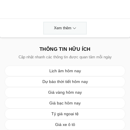
Xem thêm
THÔNG TIN HỮU ÍCH
Cập nhật nhanh các thông tin được quan tâm mỗi ngày
Lịch âm hôm nay
Dự báo thời tiết hôm nay
Giá vàng hôm nay
Giá bạc hôm nay
Tỷ giá ngoại tệ
Giá xe ô tô