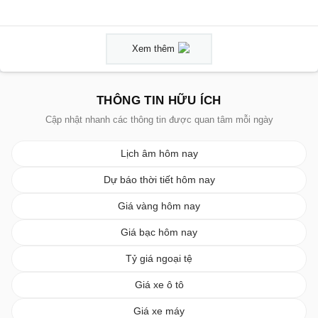
Xem thêm
THÔNG TIN HỮU ÍCH
Cập nhật nhanh các thông tin được quan tâm mỗi ngày
Lịch âm hôm nay
Dự báo thời tiết hôm nay
Giá vàng hôm nay
Giá bạc hôm nay
Tỷ giá ngoại tệ
Giá xe ô tô
Giá xe máy