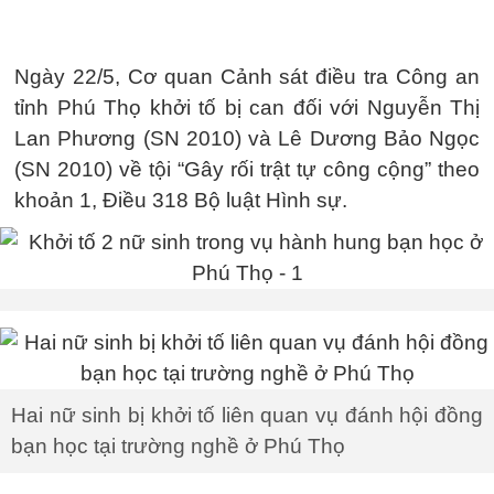
Ngày 22/5, Cơ quan Cảnh sát điều tra Công an
tỉnh Phú Thọ khởi tố bị can đối với Nguyễn Thị
Lan Phương (SN 2010) và Lê Dương Bảo Ngọc
(SN 2010) về tội “Gây rối trật tự công cộng” theo
khoản 1, Điều 318 Bộ luật Hình sự.
Hai nữ sinh bị khởi tố liên quan vụ đánh hội đồng
bạn học tại trường nghề ở Phú Thọ