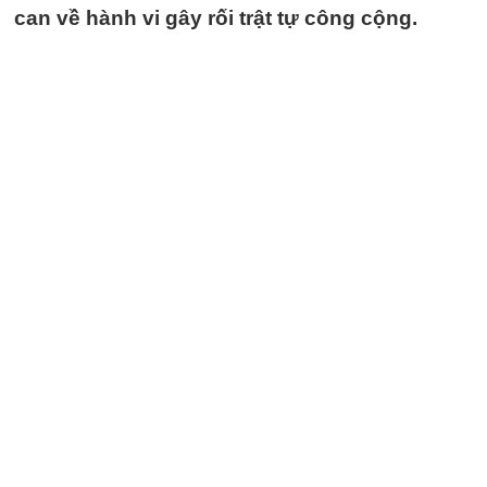
can về hành vi gây rối trật tự công cộng.