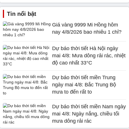
Tin nổi bật
Giá vàng 9999 Mi Hồng hôm
nay 4/8/2026 bao nhiêu 1 chỉ?
Dự báo thời tiết Hà Nội ngày
mai 4/8: Mưa dông rải rác, nhiệt
độ cao nhất 33°C
Dự báo thời tiết miền Trung
ngày mai 4/8: Bắc Trung Bộ
mưa to đến rất to
Dự báo thời tiết miền Nam ngày
mai 4/8: Ngày nắng, chiều tối
mưa dông rải rác