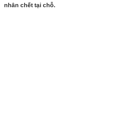
nhân chết tại chỗ.