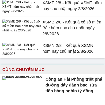
XSMT 2/8 - Kết quả XSMT hôm
nay chủ nhật ngày 2/8/2026
XSMB 2/8 - Kết quả xổ số miền
Bắc hôm nay chủ nhật ngày
2/8/2026
XSMN 2/8 - Kết quả XSMN
hôm nay chủ nhật 2/8/2026
CÙNG CHUYÊN MỤC
Công an Hải Phòng triệt phá
đường dây đánh bạc, rửa
tiền hàng nghìn tỷ đồng