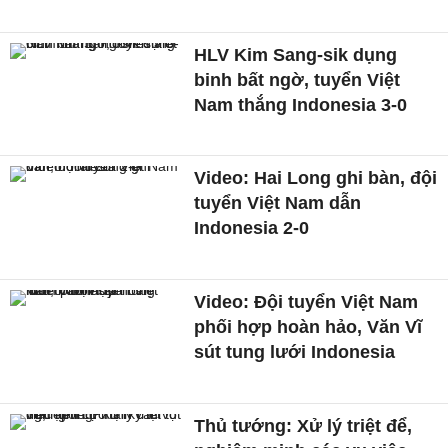
HLV Kim Sang-sik dụng
binh bất ngờ, tuyển Việt
Nam thắng Indonesia 3-0
Video: Hai Long ghi bàn, đội
tuyển Việt Nam dẫn
Indonesia 2-0
Video: Đội tuyển Việt Nam
phối hợp hoàn hảo, Văn Vĩ
sút tung lưới Indonesia
Thủ tướng: Xử lý triệt để,