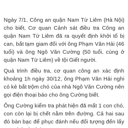
Ngày 7/1, Công an quận Nam Từ Liêm (Hà Nội)
cho biết, Cơ quan Cảnh sát điều tra Công an
quận Nam Từ Liêm đã ra quyết định khởi tố bị
can, bắt tạm giam đối với ông Phạm Văn Hải (46
tuổi) và ông Ngô Văn Cường (50 tuổi, cùng ở
quận Nam Từ Liêm) về tội Giết người.
Quá trình điều tra, cơ quan công an xác định
khoảng 1h ngày 30/12, ông Phạm Văn Hải nghi
có kẻ bắt trộm chó của nhà Ngô Văn Cường nên
gọi điện thoại báo cho ông Cường biết.
Ông Cường kiểm tra phát hiện đã mất 1 con chó,
con còn lại bị chết nằm trên đường. Cả hai sau
đó bàn bạc để phục đánh nếu đối tượng đến lấy