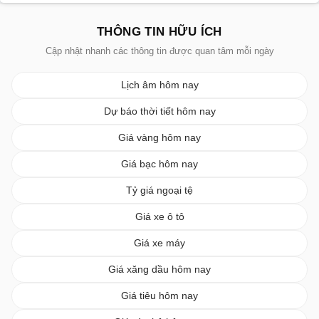
THÔNG TIN HỮU ÍCH
Cập nhật nhanh các thông tin được quan tâm mỗi ngày
Lịch âm hôm nay
Dự báo thời tiết hôm nay
Giá vàng hôm nay
Giá bạc hôm nay
Tỷ giá ngoại tệ
Giá xe ô tô
Giá xe máy
Giá xăng dầu hôm nay
Giá tiêu hôm nay