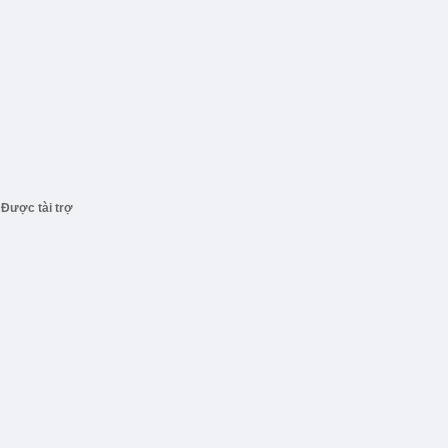
Được tài trợ