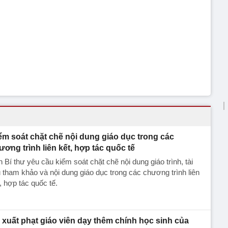
ểm soát chặt chẽ nội dung giáo dục trong các
ương trình liên kết, hợp tác quốc tế
 Bí thư yêu cầu kiểm soát chặt chẽ nội dung giáo trình, tài
u tham khảo và nội dung giáo dục trong các chương trình liên
, hợp tác quốc tế.
 xuất phạt giáo viên dạy thêm chính học sinh của