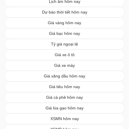
Lịch âm hôm nay
Dự báo thời tiết hôm nay
Giá vàng hôm nay
Giá bạc hôm nay
Tỷ giá ngoại tệ
Giá xe ô tô
Giá xe máy
Giá xăng dầu hôm nay
Giá tiêu hôm nay
Giá cà phê hôm nay
Giá lúa gạo hôm nay
XSMN hôm nay