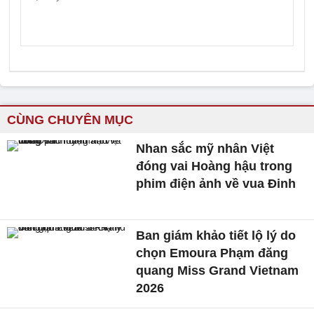
CÙNG CHUYÊN MỤC
Nhan sắc mỹ nhân Việt
đóng vai Hoàng hậu trong
phim điện ảnh về vua Đinh
Ban giám khảo tiết lộ lý do
chọn Emoura Phạm đăng
quang Miss Grand Vietnam
2026