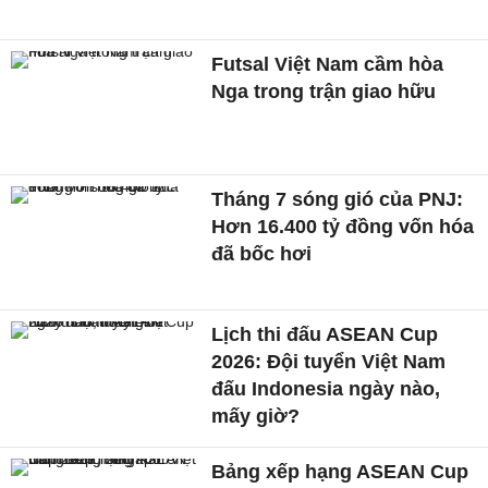
Futsal Việt Nam cầm hòa
Nga trong trận giao hữu
Tháng 7 sóng gió của PNJ:
Hơn 16.400 tỷ đồng vốn hóa
đã bốc hơi
Lịch thi đấu ASEAN Cup
2026: Đội tuyển Việt Nam
đấu Indonesia ngày nào,
mấy giờ?
Bảng xếp hạng ASEAN Cup