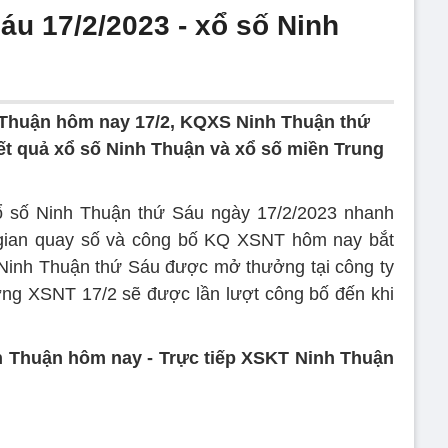
áu 17/2/2023 - xổ số Ninh
h Thuận hôm nay 17/2, KQXS Ninh Thuận thứ
ết quả xổ số Ninh Thuận và xổ số miền Trung
xổ số Ninh Thuận thứ Sáu ngày 17/2/2023 nhanh
 gian quay số và công bố KQ XSNT hôm nay bắt
Ninh Thuận thứ Sáu được mở thưởng tại công ty
ng XSNT 17/2 sẽ được lần lượt công bố đến khi
h Thuận hôm nay - Trực tiếp XSKT Ninh Thuận