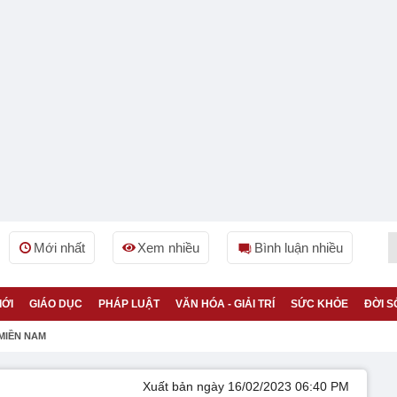
Mới nhất
Xem nhiều
Bình luận nhiều
IỚI
GIÁO DỤC
PHÁP LUẬT
VĂN HÓA - GIẢI TRÍ
SỨC KHỎE
ĐỜI S
MIỀN NAM
Xuất bản ngày 16/02/2023 06:40 PM