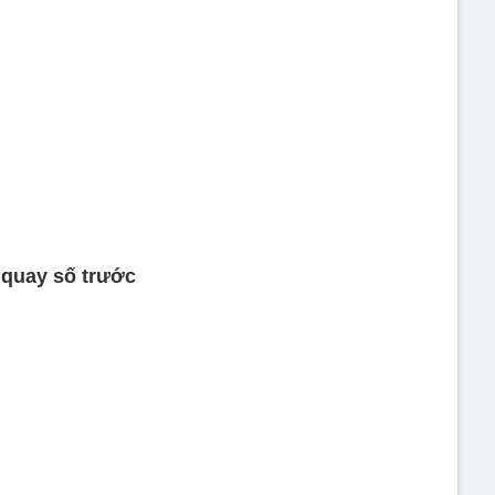
 quay số trước