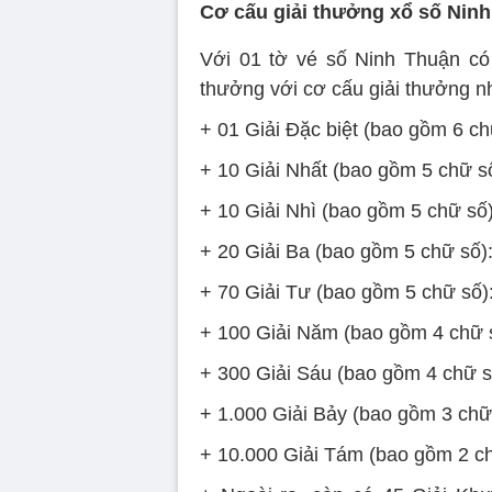
Cơ cấu giải thưởng xổ số Nin
Với 01 tờ vé số Ninh Thuận có
thưởng với cơ cấu giải thưởng n
+ 01 Giải Đặc biệt (bao gồm 6 chữ
+ 10 Giải Nhất (bao gồm 5 chữ số):
+ 10 Giải Nhì (bao gồm 5 chữ số):
+ 20 Giải Ba (bao gồm 5 chữ số): 
+ 70 Giải Tư (bao gồm 5 chữ số): 
+ 100 Giải Năm (bao gồm 4 chữ số)
+ 300 Giải Sáu (bao gồm 4 chữ số)
+ 1.000 Giải Bảy (bao gồm 3 chữ s
+ 10.000 Giải Tám (bao gồm 2 chữ 