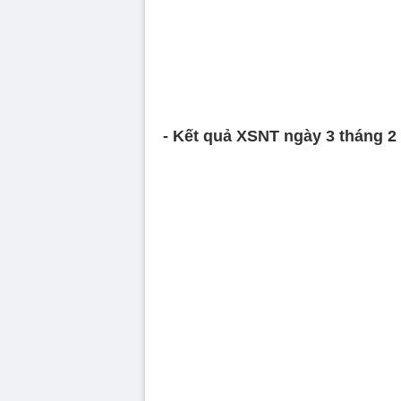
- Kết quả XSNT ngày 3 tháng 2