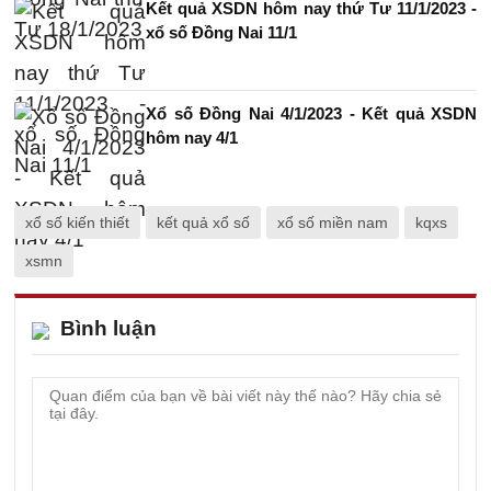
Kết quả XSDN hôm nay thứ Tư 11/1/2023 -
xổ số Đồng Nai 11/1
Xổ số Đồng Nai 4/1/2023 - Kết quả XSDN
hôm nay 4/1
xổ số kiến thiết
kết quả xổ số
xổ số miền nam
kqxs
xsmn
Bình luận