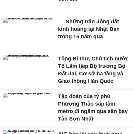
Những trận động đất
kinh hoàng tại Nhật Bản
trong 15 năm qua
Tổng Bí thư, Chủ tịch nước
Tô Lâm tiếp Bộ trưởng Bộ
Đất đai, Cơ sở hạ tầng và
Giao thông Hàn Quốc
Tập đoàn của tỷ phú
Phương Thảo sắp làm
metro đi ngầm qua sân bay
Tân Sơn Nhất
AIG báo lãi sau thuế tăng