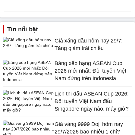
Tin nổi bật
Giá xăng dầu hôm nay 29/7:
Tăng giảm trái chiều
Bảng xếp hạng ASEAN Cup
2026 mới nhất: Đội tuyển Việt
Nam đứng trên Indonesia
Lịch thi đấu ASEAN Cup 2026:
Đội tuyển Việt Nam đấu
Singapore ngày nào, mấy giờ?
Giá vàng 9999 Doji hôm nay
29/7/2026 bao nhiêu 1 chỉ?