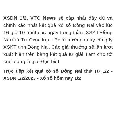
XSDN 1/2. VTC News
sẽ cập nhật đầy đủ và
chính xác nhất kết quả xổ số Đồng Nai vào lúc
16 giờ 10 phút các ngày trong tuần. XSKT Đồng
Nai thứ Tư được trực tiếp từ trường quay công ty
XSKT tỉnh Đồng Nai. Các giải thưởng sẽ lần lượt
xuất hiện trên bảng kết quả từ giải Tám cho tới
cuối cùng là giải Đặc biệt.
Trực tiếp kết quả xổ số Đồng Nai thứ Tư 1/2 -
XSDN 1/2/2023 - Xổ số hôm nay 1/2