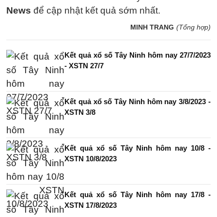
News
để cập nhật kết quả sớm nhất.
MINH TRANG
(Tổng hợp)
Kết quả xổ số Tây Ninh hôm nay 27/7/2023
- XSTN 27/7
Kết quả xổ số Tây Ninh hôm nay 3/8/2023 -
XSTN 3/8
Kết quả xổ số Tây Ninh hôm nay 10/8 -
XSTN 10/8/2023
Kết quả xổ số Tây Ninh hôm nay 17/8 -
XSTN 17/8/2023