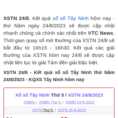
XSTN 24/8
. Kết quả
xổ số Tây Ninh
hôm nay -
thứ Năm ngày 24/8/2023 sẽ được cập nhật
nhanh chóng và chính xác nhất trên
VTC News
.
Thời gian quay số mở thưởng của XSTN 24/8 sẽ
bắt đầu từ 16h15 - 16h30. Kết quả các giải
thưởng của XSTN hôm nay 24/8 sẽ được cập
nhật liên tục từ giải Tám đến giải Đặc biệt.
XSTN 24/8 - Kết quả xổ số Tây Ninh thứ Năm
24/8/2023 - KQXS Tây Ninh hôm nay