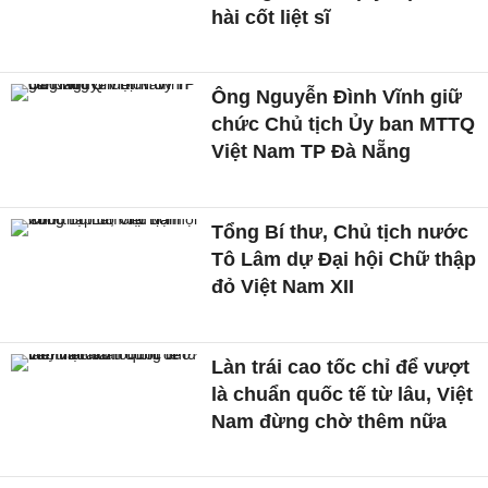
hài cốt liệt sĩ
Ông Nguyễn Đình Vĩnh giữ
chức Chủ tịch Ủy ban MTTQ
Việt Nam TP Đà Nẵng
Tổng Bí thư, Chủ tịch nước
Tô Lâm dự Đại hội Chữ thập
đỏ Việt Nam XII
Làn trái cao tốc chỉ để vượt
là chuẩn quốc tế từ lâu, Việt
Nam đừng chờ thêm nữa