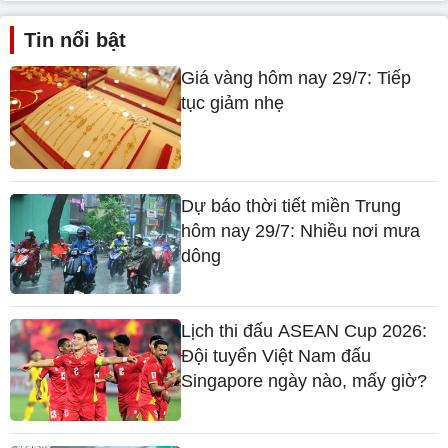
tục giảm nhẹ
Dự báo thời tiết miền Trung
hôm nay 29/7: Nhiều nơi mưa
dông
Lịch thi đấu ASEAN Cup 2026:
Đội tuyển Việt Nam đấu
Singapore ngày nào, mấy giờ?
Dự báo thời tiết Hà Nội hôm
nay 29/7: Mưa từ đêm đến
sáng, cảnh báo dông lốc