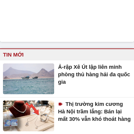
TIN MỚI
Ả-rập Xê Út lập liên minh
phòng thủ hàng hải đa quốc
gia
Thị trường kim cương
Hà Nội trầm lắng: Bán lại
mất 30% vẫn khó thoát hàng
Giá cà phê hôm nay 31/7:
Robusta tăng nhẹ, Arabica
tiếp tục giảm