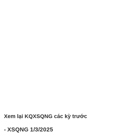
Xem lại KQXSQNG các kỳ trước
- XSQNG 1/3/2025