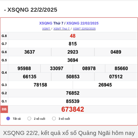
- XSQNG 22/2/2025
XSQNG 22/2, kết quả xổ số Quảng Ngãi hôm nay