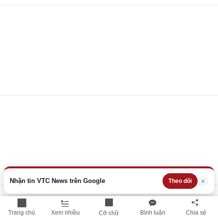
Nhận tin VTC News trên Google
×
Theo dõi
Trang chủ
Xem nhiều
Bình luận
Chia sẻ
Cỡ chữ