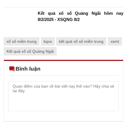
xổ số miền trung
kqxs
kết quả xổ số miền trung
xsmt
Kết quả xổ số Quảng Ngãi
Bình luận
Tin nổi bật
Giá vàng hôm nay 29/7: Tiếp