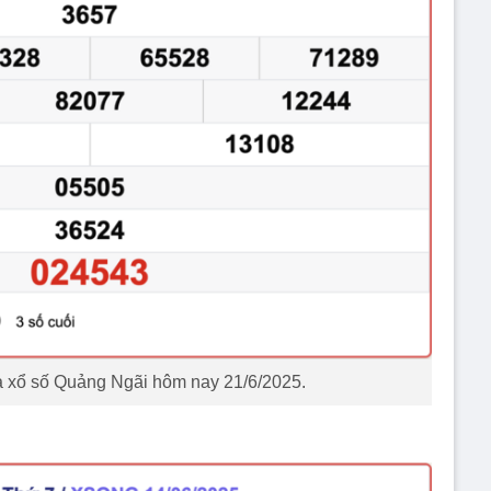
 xổ số Quảng Ngãi hôm nay 21/6/2025.