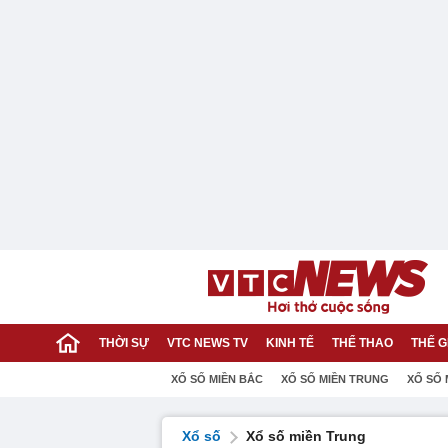
THỜI SỰ
VTC NEWS TV
KINH TẾ
THỂ THAO
THẾ G
XỔ SỐ MIỀN BẮC
XỔ SỐ MIỀN TRUNG
XỔ SỐ 
Xổ số
Xổ số miền Trung