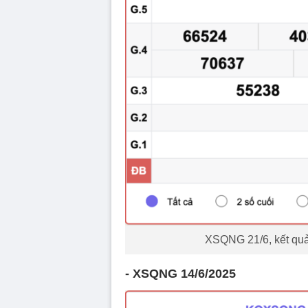
XSQNG 21/6, kết quả
- XSQNG 14/6/2025