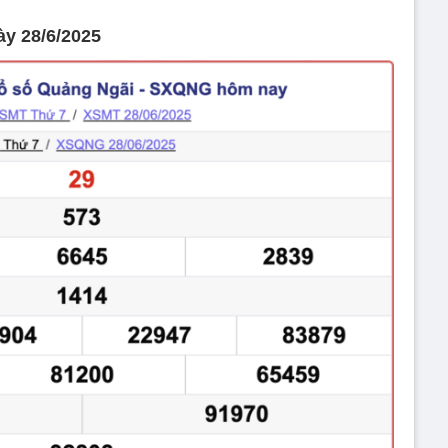
y 28/6/2025