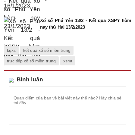
Xổ số Phú Yên 13/2 - Kết quả XSPY hôm
nay thứ Hai 13/2/2023
kqxs
kết quả xổ số miền trung
trực tiếp xổ số miền trung
xsmt
Bình luận