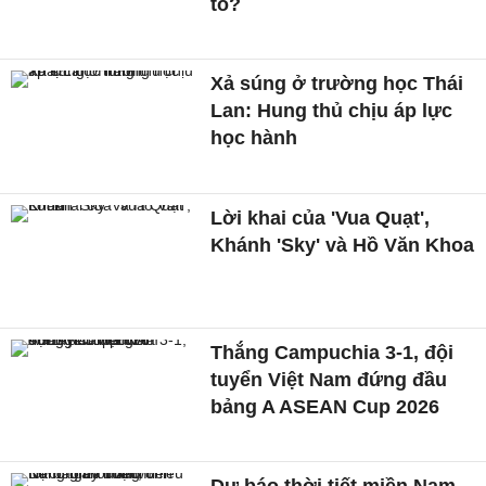
tố?
Xả súng ở trường học Thái
Lan: Hung thủ chịu áp lực
học hành
Lời khai của 'Vua Quạt',
Khánh 'Sky' và Hồ Văn Khoa
Thắng Campuchia 3-1, đội
tuyển Việt Nam đứng đầu
bảng A ASEAN Cup 2026