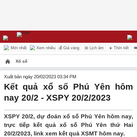
Mới nhất
Xem nhiều
💰 Giá vàng
📅 Lịch âm
☀️ Thời tiết

Xổ số
Xuất bản ngày 20/02/2023 03:34 PM
Kết quả xổ số Phú Yên hôm
nay 20/2 - XSPY 20/2/2023
XSPY 20/2, dự đoán xổ số Phú Yên hôm nay,
trực tiếp kết quả xổ số Phú Yên thứ Hai
20/2/2023, link xem kết quả XSMT hôm nay.