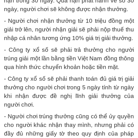
hạn trong 30 ngày. Quá hạn phát hành vé số 30
ngày, người chơi sẽ không được nhận thưởng.
- Người chơi nhận thưởng từ 10 triệu đồng một
giải trở lên, người nhận giải sẽ phải nộp thuế thu
nhập cá nhân tương ứng 10% giá trị giải thưởng.
- Công ty xổ số sẽ phải trả thưởng cho người
trúng giải một lần bằng tiền Việt Nam đồng thông
qua hình thức chuyển khoản hoặc tiền mặt.
- Công ty xổ số sẽ phải thanh toán đủ giá trị giải
thưởng cho người chơi trong 5 ngày tính từ ngày
khi nhận được đề nghị lĩnh giải thưởng của
người chơi.
- Người chơi trúng thưởng cũng có thể ủy quyền
cho người khác nhận thay mình, nhưng phải có
đầy đủ những giấy tờ theo quy định của pháp