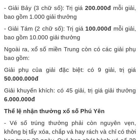
- Giải Bảy (3 chữ số): Trị giá
200.000đ
mỗi giải,
bao gồm 1.000 giải thưởng
- Giải Tám (2 chữ số): Trị giá
100.000đ
mỗi giải,
bao gồm 10.000 giải thưởng
Ngoài ra, xổ số miền Trung còn có các giải phụ
bao gồm:
Giải phụ của giải đặc biệt: có 9 giải, trị giá
50.000.000đ
Giải khuyến khích: có 45 giải, trị giá giải thưởng
6.000.000đ
Thể lệ nhận thưởng xổ số Phú Yên
- Vé số trúng thưởng phải còn nguyên vẹn,
không bị tẩy xóa, chắp vá hay rách và chỉ có thời