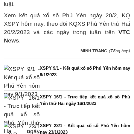
luật.
Xem kết quả xổ số Phú Yên ngày 20/2, KQ
XSPY hôm nay, theo dõi KQXS Phú Yên thứ Hai
20/2/2023 và các ngày trong tuần trên
VTC
News
.
MINH TRANG
(Tổng hợp)
XSPY 9/1 - Kết quả xổ số Phú Yên hôm nay
9/1/2023
XSPY 16/1 - Trực tiếp kết quả xổ số Phú
Yên thứ Hai ngày 16/1/2023
XSPY 23/1 - Kết quả xổ số Phú Yên hôm
nay 23/1/2023