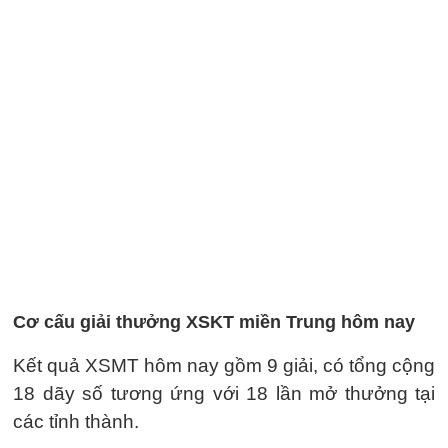
Cơ cấu giải thưởng XSKT miền Trung hôm nay
Kết quả XSMT hôm nay gồm 9 giải, có tổng cộng
18 dãy số tương ứng với 18 lần mở thưởng tại
các tỉnh thành.