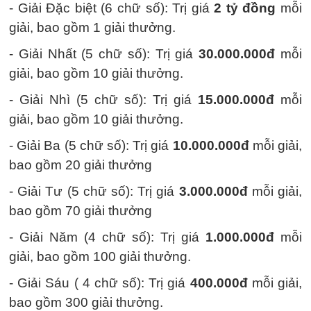
- Giải Đặc biệt (6 chữ số): Trị giá
2 tỷ đồng
mỗi
giải, bao gồm 1 giải thưởng.
- Giải Nhất (5 chữ số): Trị giá
30.000.000đ
mỗi
giải, bao gồm 10 giải thưởng.
- Giải Nhì (5 chữ số): Trị giá
15.000.000đ
mỗi
giải, bao gồm 10 giải thưởng.
- Giải Ba (5 chữ số): Trị giá
10.000.000đ
mỗi giải,
bao gồm 20 giải thưởng
- Giải Tư (5 chữ số): Trị giá
3.000.000đ
mỗi giải,
bao gồm 70 giải thưởng
- Giải Năm (4 chữ số): Trị giá
1.000.000đ
mỗi
giải, bao gồm 100 giải thưởng.
- Giải Sáu ( 4 chữ số): Trị giá
400.000đ
mỗi giải,
bao gồm 300 giải thưởng.