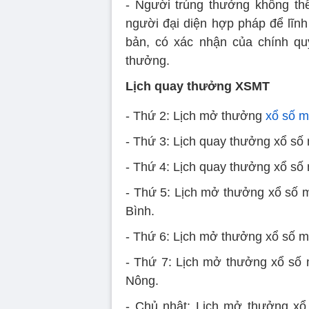
- Người trúng thưởng không thể
người đại diện hợp pháp để lĩnh
bản, có xác nhận của chính qu
thưởng.
Lịch quay thưởng XSMT
- Thứ 2: Lịch mở thưởng
xổ số m
- Thứ 3: Lịch quay thưởng xổ số
- Thứ 4: Lịch quay thưởng xổ số
- Thứ 5: Lịch mở thưởng xổ số m
Bình.
- Thứ 6: Lịch mở thưởng xổ số mi
- Thứ 7: Lịch mở thưởng xổ số 
Nông.
- Chủ nhật: Lịch mở thưởng xổ